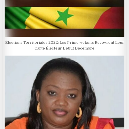
Élections Territoriales 2022: Les Primo-votants Recevront Leur
Carte Électeur Début Décembre