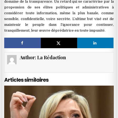
domaine de la transparence. Un retard qui se caractérise par la
propension de ses élites politiques et administratives à
considérer toute information, même la plus banale, comme
sensible, confidentielle, voire secrète. L’ultime but visé est de
maintenir le peuple dans l’ignorance pour continuer,
tranquillement, leur œuvre déprédatrice en toute impunité.
Author:
La Rédaction
Articles similaires