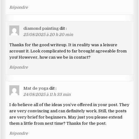
Répondre
diamond painting
dit :
25/08/2025 à 20 h 20 min
Thanks for the good writeup. It in reality was a leisure
account it. Look complicated to far brought agreeable from
you! However, how can we be in contact?
Répondre
Mat de yoga
dit :
24/08/2025 à 11 h 33 min
I do believe all of the ideas you’ve offered in your post. They
are very convincing and can definitely work. Still, the posts
are very brief for beginners. May just you please extend
them a little from next time? Thanks for the post.
Répondre