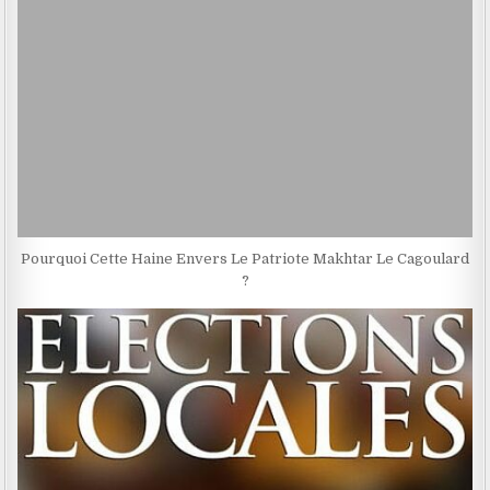
Pourquoi Cette Haine Envers Le Patriote Makhtar Le Cagoulard
?