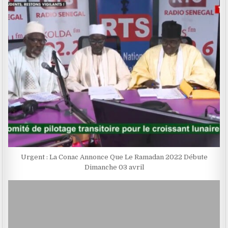
Urgent : La Conac Annonce Que Le Ramadan 2022 Débute
Dimanche 03 avril