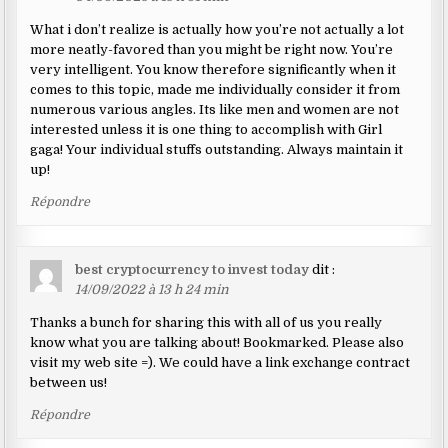
What i don’t realize is actually how you’re not actually a lot
more neatly-favored than you might be right now. You’re
very intelligent. You know therefore significantly when it
comes to this topic, made me individually consider it from
numerous various angles. Its like men and women are not
interested unless it is one thing to accomplish with Girl
gaga! Your individual stuffs outstanding. Always maintain it
up!
Répondre
best cryptocurrency to invest today
dit :
14/09/2022 à 13 h 24 min
Thanks a bunch for sharing this with all of us you really
know what you are talking about! Bookmarked. Please also
visit my web site =). We could have a link exchange contract
between us!
Répondre