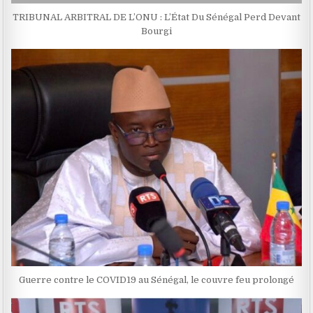
TRIBUNAL ARBITRAL DE L’ONU : L’État Du Sénégal Perd Devant
Bourgi
Guerre contre le COVID19 au Sénégal, le couvre feu prolongé