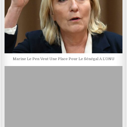
Marine Le Pen Veut Une Place Pour Le Sénégal A L’ONU