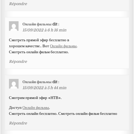
Répondre
Онлайн фильмы
dit :
15/09/2022 à 6 h 16 min
Смотреть прямой эфир бесплатно в
хорошем качестве.. Вот
Онлайн фильмы
.
Смотреть онлайн фильм бесплатно.
Répondre
Онлайн фильмы
dit :
15/09/2022 à 5 h 44 min
Смотрим прямой эфир «НТВ».
Доступ
Онлайн фильмы
.
Смотреть онлайн бесплатно. Смотреть онлайн фильм бесплатно
Répondre