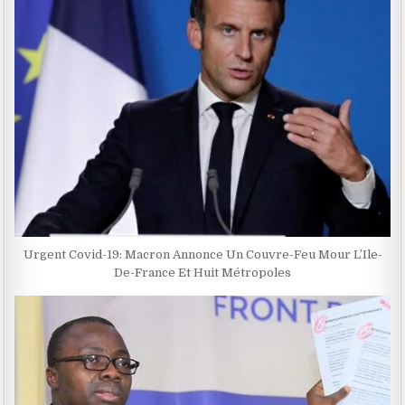
Urgent Covid-19: Macron Annonce Un Couvre-Feu Mour L’Ile-
De-France Et Huit Métropoles