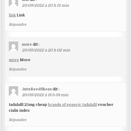
20/09/2022 à 20 h 13 min
link
Link
Répondre
more
dit :
20/09/2022 à 20 h 02 min
more
More
Répondre
JntzReedSkess
dit :
20/09/2022 à 18 h 08 min
tadalafil 25mg cheap
brands of generic tadalafil
voucher
cialis index
Répondre