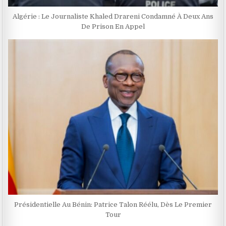
Algérie : Le Journaliste Khaled Drareni Condamné À Deux Ans
De Prison En Appel
Présidentielle Au Bénin: Patrice Talon Réélu, Dès Le Premier
Tour