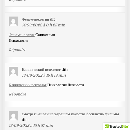
Феноменология
dit :
14/09/2022 à 0 h 25 min
Феноменология
Социальная
Психология
Répondre
Клинический психолог
dit :
13/09/2022 à 18 h 19 min
Клинический психолог
Психология Личности
Répondre
смотреть онлайн в хорошем качестве бесплатно фильмы
dit :
13/09/2022 à 15 h 57 min