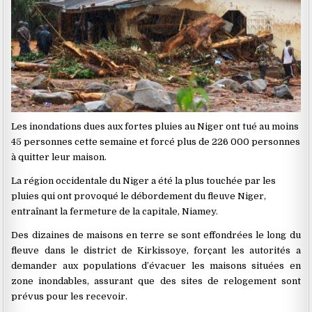
Les inondations dues aux fortes pluies au Niger ont tué au moins
45 personnes cette semaine et forcé plus de 226 000 personnes
à quitter leur maison.
La région occidentale du Niger a été la plus touchée par les
pluies qui ont provoqué le débordement du fleuve Niger,
entraînant la fermeture de la capitale, Niamey.
Des dizaines de maisons en terre se sont effondrées le long du
fleuve dans le district de Kirkissoye, forçant les autorités a
demander aux populations d’évacuer les maisons situées en
zone inondables, assurant que des sites de relogement sont
prévus pour les recevoir.