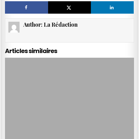
Author:
La Rédaction
Articles similaires