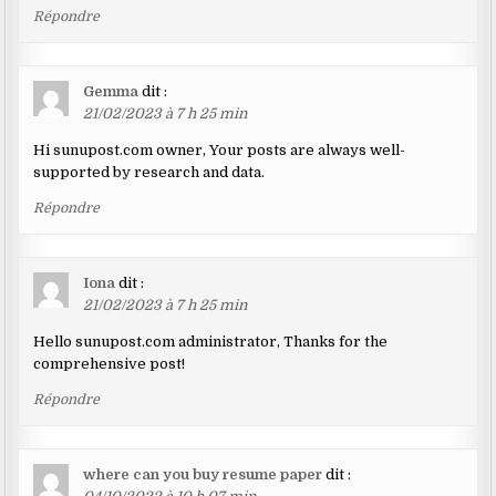
Répondre
Gemma
dit :
21/02/2023 à 7 h 25 min
Hi sunupost.com owner, Your posts are always well-
supported by research and data.
Répondre
Iona
dit :
21/02/2023 à 7 h 25 min
Hello sunupost.com administrator, Thanks for the
comprehensive post!
Répondre
where can you buy resume paper
dit :