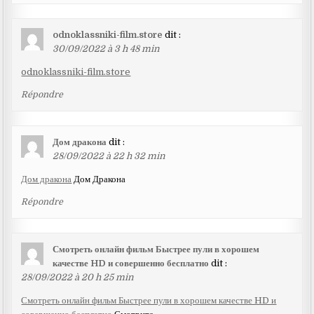
odnoklassniki-film.store
dit :
30/09/2022 à 3 h 48 min
odnoklassniki-film.store
Répondre
Дом дракона
dit :
28/09/2022 à 22 h 32 min
Дом дракона
Дом Дракона
Répondre
Смотреть онлайн фильм Быстрее пули в хорошем
качестве HD и совершенно бесплатно
dit :
28/09/2022 à 20 h 25 min
Смотреть онлайн фильм Быстрее пули в хорошем качестве HD и