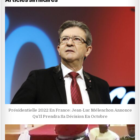
Présidentielle 2022 En France: Jean-Luc Mélenchon Annonce
Qu’Il Prendra Sa Décision En Octobre