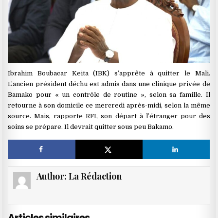
Ibrahim Boubacar Keita (IBK) s’apprête à quitter le Mali.
L’ancien président déchu est admis dans une clinique privée de
Bamako pour « un contrôle de routine », selon sa famille. Il
retourne à son domicile ce mercredi après-midi, selon la même
source. Mais, rapporte RFI, son départ à l’étranger pour des
soins se prépare. Il devrait quitter sous peu Bakamo.
Author:
La Rédaction
Articles similaires