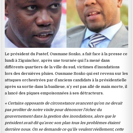
Le président du Pastef, Ousmane Sonko, a fait face à la presse ce
lundi à Ziguinchor, après une tournée qui l’a mené dans
différents quartiers de la ville du sud, victimes d’inondations
lors des dernières pluies. Ousmane Sonko qui est revenu sur les
attaques orchestrées par d’anciens candidats à la présidentielle
après sa sortie dans la banlieue, n’y est pas allé de main morte, il
a lancé des piques empoisonnées à ses détracteurs.
« Certains opposants de circonstance avancent qu’on ne devait
pas profiter de notre visite pour dénoncer l’échec du
gouvernement dans la gestion des inondations, alors que le
président avait dit qu’avec son plan tous les problèmes étaient
derrière nous. On se demande ce qu’ils veulent réellement, cette