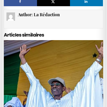
Author:
La Rédaction
Articles similaires