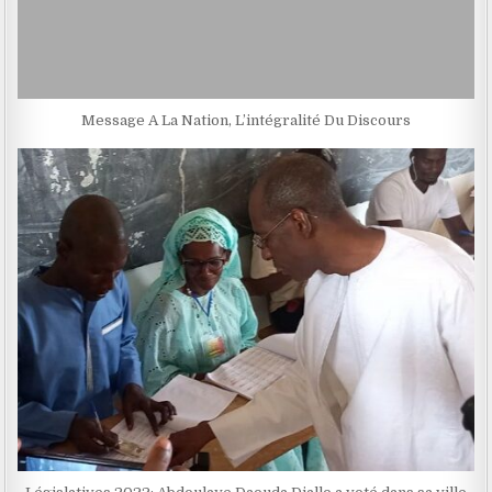
Message A La Nation, L’intégralité Du Discours