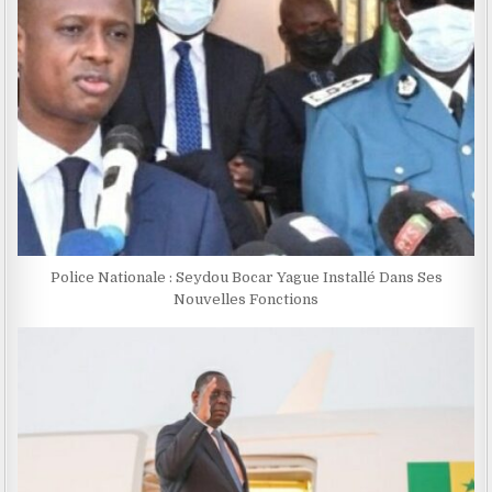
Police Nationale : Seydou Bocar Yague Installé Dans Ses
Nouvelles Fonctions