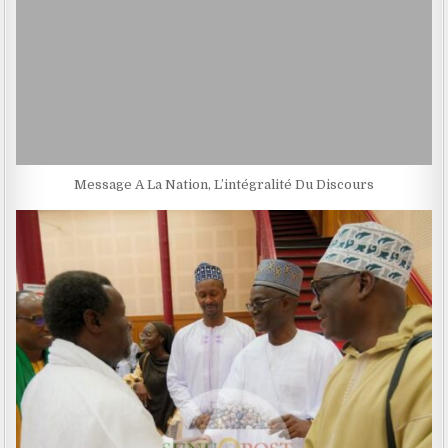
Message A La Nation, L’intégralité Du Discours