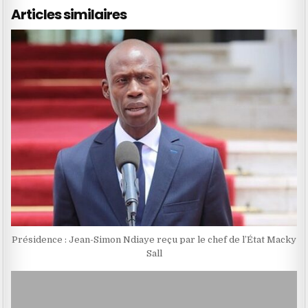
Articles similaires
Présidence : Jean-Simon Ndiaye reçu par le chef de l’État Macky
Sall