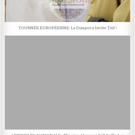
TOURNÉE EUROPÉENNE: La Diaspora Invite TAS !