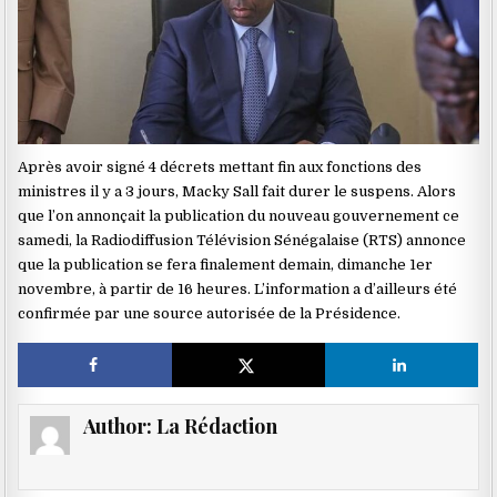
Après avoir signé 4 décrets mettant fin aux fonctions des
ministres il y a 3 jours, Macky Sall fait durer le suspens. Alors
que l’on annonçait la publication du nouveau gouvernement ce
samedi, la Radiodiffusion Télévision Sénégalaise (RTS) annonce
que la publication se fera finalement demain, dimanche 1er
novembre, à partir de 16 heures. L’information a d’ailleurs été
confirmée par une source autorisée de la Présidence.
Author:
La Rédaction