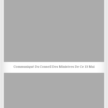
Communiqué Du Conseil Des Ministres De Ce 13 Mai