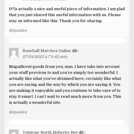
It?¦s actually a nice and useful piece of information. I am glad
that you just shared this useful information with us. Please
stay us informed like this. Thank you for sharing.
Répondre
Baseball Matches Online
dit :
07/04/2025 à 7 h 42 min
Magnificent goods from you, man. I have take into account
your stuff previous to and you’re simply too wonderful. I
actually like what you’ve obtained here, certainly like what
you are saying and the way by which you are saying it. You
are making it enjoyable and you continue to take care of to
stay it smart. I can’t wait to read much more from you. This
is actually a wonderful site.
Répondre
Tolstrup-North.Mdwrite.Net
dit :