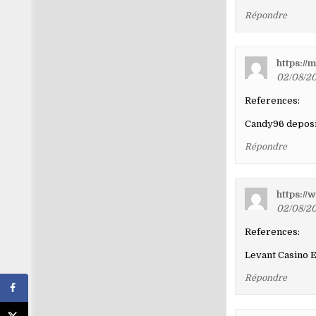
Répondre
https://
02/08/20
References:
Candy96 depos
Répondre
https://
02/08/20
References:
Levant Casino 
Répondre