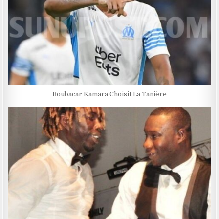
Boubacar Kamara Choisit La Tanière