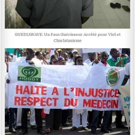
GUEDIAWAYE: Un Faux Guérisseur Arrêté pour Viol et
Charlatanisme