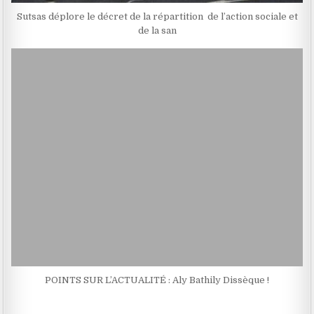
Sutsas déplore le décret de la répartition de l’action sociale et
de la san
POINTS SUR L’ACTUALITÉ : Aly Bathily Dissèque !