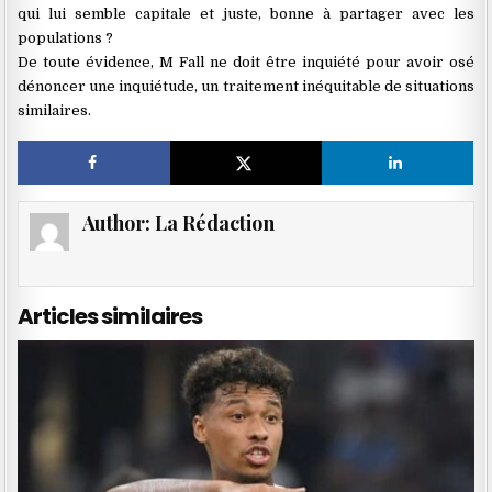
qui lui semble capitale et juste, bonne à partager avec les
populations ?
De toute évidence, M Fall ne doit être inquiété pour avoir osé
dénoncer une inquiétude, un traitement inéquitable de situations
similaires.
Author:
La Rédaction
Articles similaires