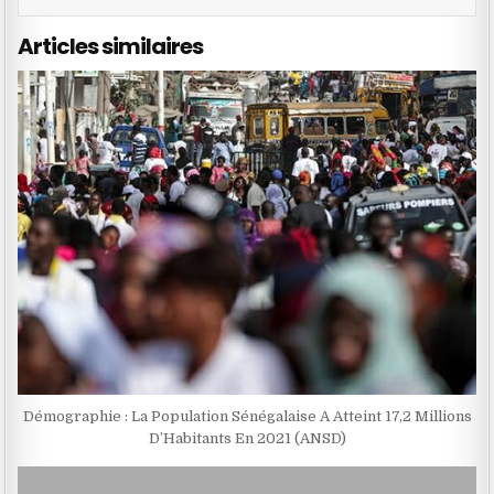
Articles similaires
Démographie : La Population Sénégalaise A Atteint 17,2 Millions
D’Habitants En 2021 (ANSD)