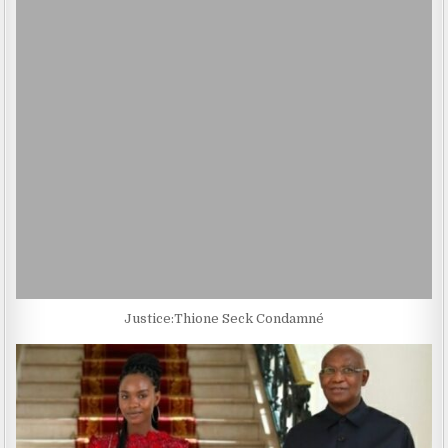
Justice:Thione Seck Condamné