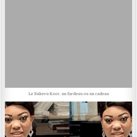
Le Sukeru Koor, un fardeau ou un cadeau