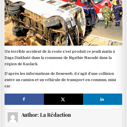
Un terrible accident de la route s’est produit ce jeudi matin à
Daga Diakhaté dans la commune de Ngathie Naoudé dans la
région de Kaolack.
D’après les informations de Seneweb, il s’agit d’une collision
entre un camion et un véhicule de transport en commun, mini
car.
Author:
La Rédaction