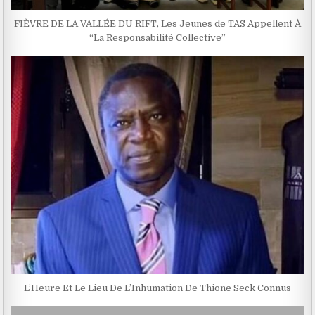
FIÈVRE DE LA VALLÉE DU RIFT, Les Jeunes de TAS Appellent À
“La Responsabilité Collective”
L’Heure Et Le Lieu De L’Inhumation De Thione Seck Connus