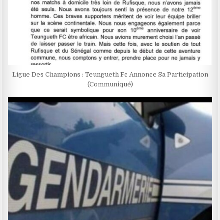
Ligue Des Champions : Teungueth Fc Annonce Sa Participation
(Communiqué)