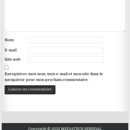
Nom
E-mail
Site web
Enregistrer mon nom, mon e-mail et mon site dans le
navigateur pour mon prochain commentaire.
Copyright © 2021 MEDIATECH SENEGAL