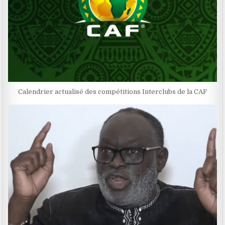
Calendrier actualisé des compétitions Interclubs de la CAF