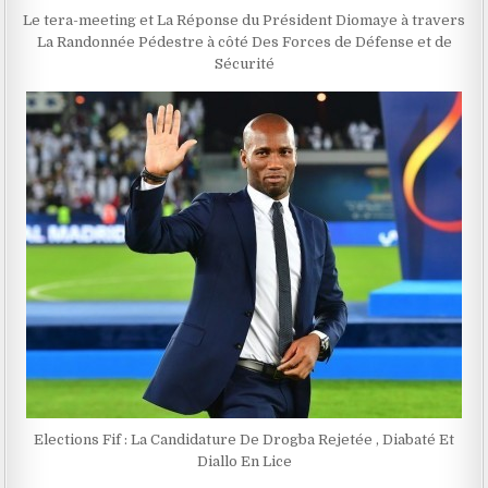
Le tera-meeting et La Réponse du Président Diomaye à travers
La Randonnée Pédestre à côté Des Forces de Défense et de
Sécurité
Elections Fif : La Candidature De Drogba Rejetée , Diabaté Et
Diallo En Lice