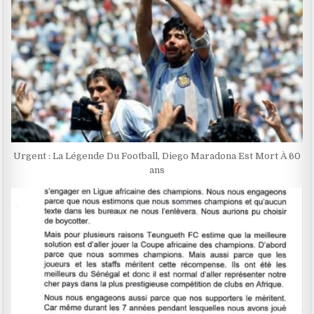
Urgent : La Légende Du Football, Diego Maradona Est Mort À 60
ans