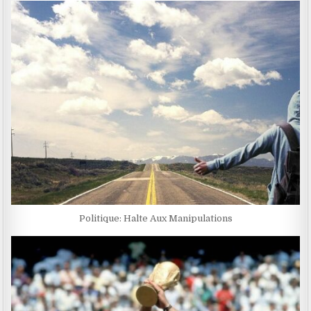
Politique: Halte Aux Manipulations