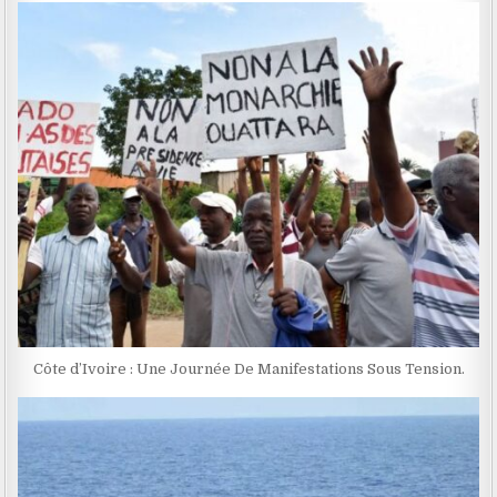
Côte d’Ivoire : Une Journée De Manifestations Sous Tension.