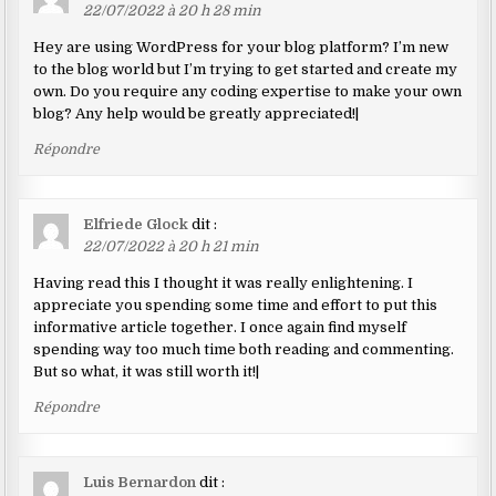
22/07/2022 à 20 h 28 min
Hey are using WordPress for your blog platform? I’m new
to the blog world but I’m trying to get started and create my
own. Do you require any coding expertise to make your own
blog? Any help would be greatly appreciated!|
Répondre
Elfriede Glock
dit :
22/07/2022 à 20 h 21 min
Having read this I thought it was really enlightening. I
appreciate you spending some time and effort to put this
informative article together. I once again find myself
spending way too much time both reading and commenting.
But so what, it was still worth it!|
Répondre
Luis Bernardon
dit :