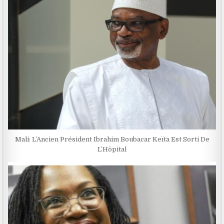
Mali: L’Ancien Président Ibrahim Boubacar Keïta Est Sorti De
L’Hôpital