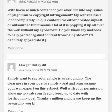
22/07/2022 à 18 h 05 min
With havin so much content do you ever run into any issues
of plagorism or copyright infringement? My website has a
lot of completely unique content I’ve either created myself
or outsourced but it seems a lot of it is popping it up all over
the web without my agreement. Do you know any methods
to help protect against content from being stolen? I’d
definitely appreciate it.|
Répondre
Marget Butay
dit :
19/07/2022 à 21 h 10 min
Simply want to say your article is as astounding. The
clearness in your post is simply great and i can assume
you’re an expert on this subject. Well with your permission
allow me to grab your feed to keep up to date with
forthcoming post. Thanks a million and please keep up the
rewarding work.|
Répondre