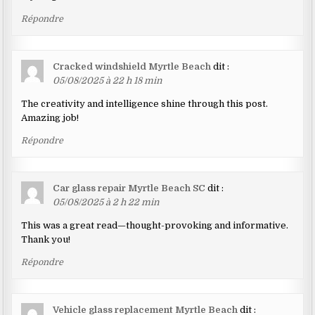
Répondre
Cracked windshield Myrtle Beach
dit :
05/08/2025 à 22 h 18 min
The creativity and intelligence shine through this post.
Amazing job!
Répondre
Car glass repair Myrtle Beach SC
dit :
05/08/2025 à 2 h 22 min
This was a great read—thought-provoking and informative.
Thank you!
Répondre
Vehicle glass replacement Myrtle Beach
dit :