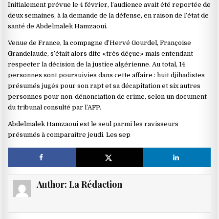
Initialement prévue le 4 février, l’audience avait été reportée de
deux semaines, à la demande de la défense, en raison de l’état de
santé de Abdelmalek Hamzaoui.
Venue de France, la compagne d’Hervé Gourdel, Françoise
Grandclaude, s’était alors dite «très déçue» mais entendant
respecter la décision de la justice algérienne. Au total, 14
personnes sont poursuivies dans cette affaire : huit djihadistes
présumés jugés pour son rapt et sa décapitation et six autres
personnes pour non-dénonciation de crime, selon un document
du tribunal consulté par l’AFP.
Abdelmalek Hamzaoui est le seul parmi les ravisseurs
présumés à comparaître jeudi. Les sep
Author:
La Rédaction