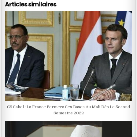
Articles similaires
G5 Sahel : La France Fermera Ses Bases Au Mali Dès Le Second
Semestre 2022