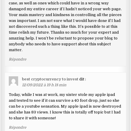
case, as well as ones which could have in a wrong way
damaged my entire career if I hadn’t noticed your web page.
Your main mastery and kindness in controlling all the pieces
was important. I am not sure what I would have done if I had
not discovered such a thing like this. It’s possible to at this
time relish my future. Thanks so much for your expert and
amazing help. I won’t be reluctant to propose your blog to
anybody who needs to have support about this subject
matter.
Répondre
best cryptocurrency to invest
dit :
12/09/2022 à 19 h 18 min
Today, while I was at work, my sister stole my apple ipad
and tested to see if it can survive a 40 foot drop, just so she
can be a youtube sensation. My apple ipad is now destroyed
and she has 83 views. I know this is totally off topic but I had
to share it with someone!
Répondre