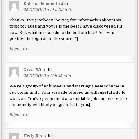
Katrina Jeannette
dit :
25/07/2022 à 21 h 02 min
Thanks , I’ve just been looking for information about this
topic for ages and yours is the best I have discovered till
now. But, what in regards to the bottom line? Are you
positive in regards to the source?|
Répondre
Orval Wier
dit :
25/07/2022 à 14 h 45 min
We’re a group of volunteers and starting a new scheme in
our community. Your website offered us with useful info to
work on. You’ve performed a formidable job and our entire
community will likely be grateful to you.|
Répondre
Hedy Rees
dit :