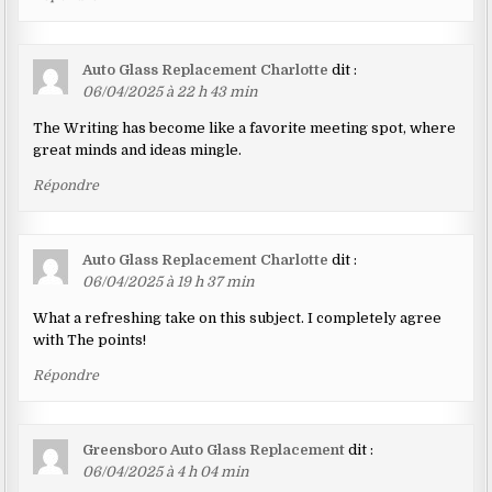
Auto Glass Replacement Charlotte
dit :
06/04/2025 à 22 h 43 min
The Writing has become like a favorite meeting spot, where
great minds and ideas mingle.
Répondre
Auto Glass Replacement Charlotte
dit :
06/04/2025 à 19 h 37 min
What a refreshing take on this subject. I completely agree
with The points!
Répondre
Greensboro Auto Glass Replacement
dit :
06/04/2025 à 4 h 04 min