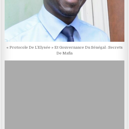
« Protocole De L’Elysée » Et Gouvernance Du Sénégal : Secrets
De Mafia