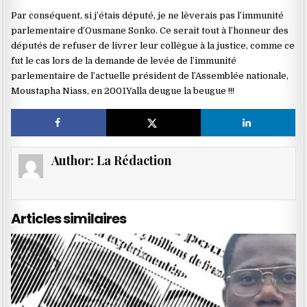
Par conséquent, si j’étais député, je ne lèverais pas l’immunité
parlementaire d’Ousmane Sonko. Ce serait tout à l’honneur des
députés de refuser de livrer leur collègue à la justice, comme ce
fut le cas lors de la demande de levée de l’immunité
parlementaire de l’actuelle président de l’Assemblée nationale,
Moustapha Niass, en 2001Yalla deugue la beugue !!!
Author:
La Rédaction
Articles similaires