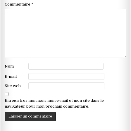
Commentaire
*
Nom
E-mail
Site web
Enregistrer mon nom, mon e-mail et mon site dans le
navigateur pour mon prochain commentaire.