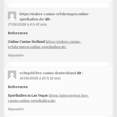
https://stakes-casino-erfahrungen.online-
spielhallen.de/
dit :
17/06/2026 à 6 h 43 min
References:
Online Casino Holland
https://stakes-casino-
erfahrungen.online-spielhallen.de/
Répondre
echtgeld live casino deutschland
dit :
16/06/2026 à 20 h 12 min
References:
Spielhallen in Las Vegas
https://interwetten-live-
casino.online-spielhallen.de/
Répondre