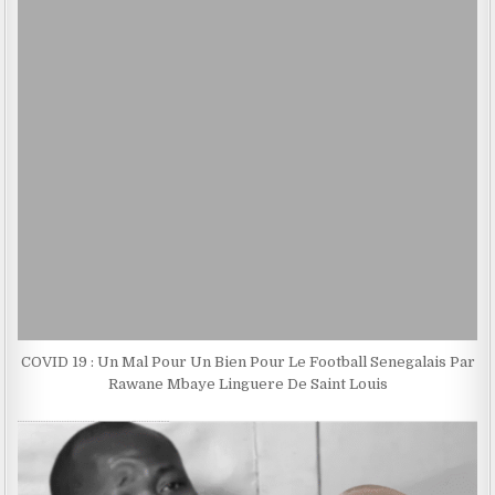
COVID 19 : Un Mal Pour Un Bien Pour Le Football Senegalais Par
Rawane Mbaye Linguere De Saint Louis