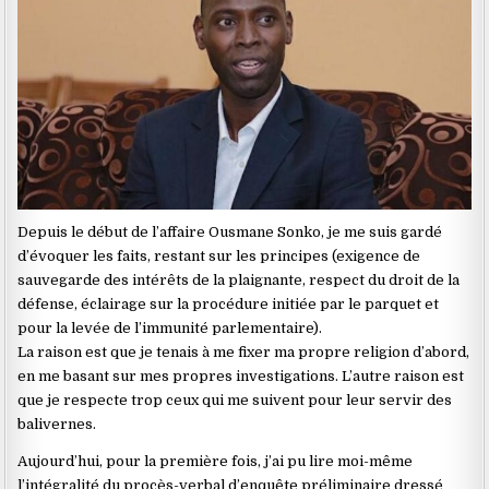
Depuis le début de l’affaire Ousmane Sonko, je me suis gardé
d’évoquer les faits, restant sur les principes (exigence de
sauvegarde des intérêts de la plaignante, respect du droit de la
défense, éclairage sur la procédure initiée par le parquet et
pour la levée de l’immunité parlementaire).
La raison est que je tenais à me fixer ma propre religion d’abord,
en me basant sur mes propres investigations. L’autre raison est
que je respecte trop ceux qui me suivent pour leur servir des
balivernes.
Aujourd’hui, pour la première fois, j’ai pu lire moi-même
l’intégralité du procès-verbal d’enquête préliminaire dressé