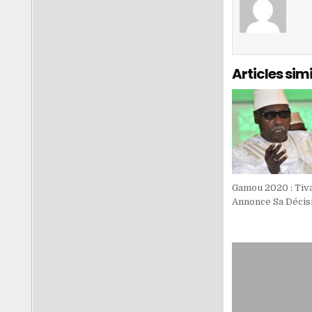
Articles simi
Gamou 2020 : Tiv
Annonce Sa Décis