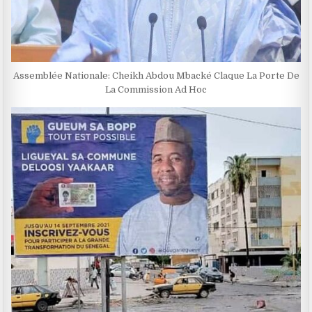
Assemblée Nationale: Cheikh Abdou Mbacké Claque La Porte De
La Commission Ad Hoc