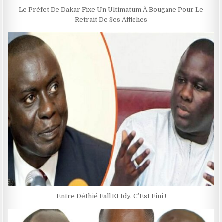
Le Préfet De Dakar Fixe Un Ultimatum À Bougane Pour Le
Retrait De Ses Affiches
Entre Déthié Fall Et Idy, C’Est Fini !