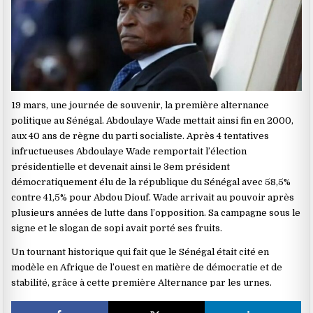
19 mars, une journée de souvenir, la première alternance
politique au Sénégal. Abdoulaye Wade mettait ainsi fin en 2000,
aux 40 ans de règne du parti socialiste. Après 4 tentatives
infructueuses Abdoulaye Wade remportait l’élection
présidentielle et devenait ainsi le 3em président
démocratiquement élu de la république du Sénégal avec 58,5%
contre 41,5% pour Abdou Diouf. Wade arrivait au pouvoir après
plusieurs années de lutte dans l’opposition. Sa campagne sous le
signe et le slogan de sopi avait porté ses fruits.
Un tournant historique qui fait que le Sénégal était cité en
modèle en Afrique de l’ouest en matière de démocratie et de
stabilité, grâce à cette première Alternance par les urnes.