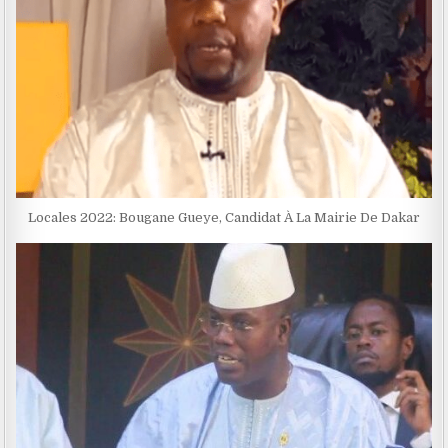
Locales 2022: Bougane Gueye, Candidat À La Mairie De Dakar