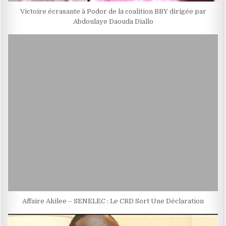
Victoire écrasante à Podor de la coalition BBY dirigée par
Abdoulaye Daouda Diallo
Affaire Akilee – SENELEC : Le CRD Sort Une Déclaration