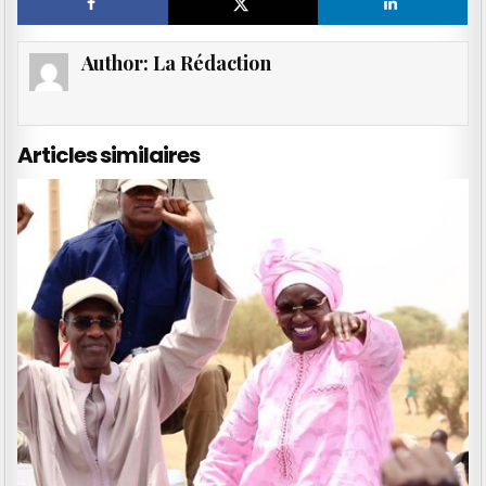
Author:
La Rédaction
Articles similaires