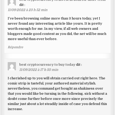
dit :
11/09/2022 à 23 h 52 min
I’ve been browsing online more than 3 hours today, yet I
never found any interesting article like yours. It is pretty
worth enough for me. In my view, if all web owners and
bloggers made good content as you did, the net will be much
more useful than ever before.
Répondre
best cryptocurrency to buy today
dit :
11/09/2022 à 17 h 50 min
I cherished up to you will obtain carried out right here. The
comic strip is tasteful, your authored material stylish.
nevertheless, you command get bought an shakiness over
that you would like be turning in the following. sick without a
doubt come further before once more since precisely the
similar just about a lot steadily inside of case you defend this
increase.