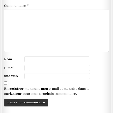
Commentaire
*
Nom
E-mail
Site web
Enregistrer mon nom, mon e-mail et mon site dans le
navigateur pour mon prochain commentaire.