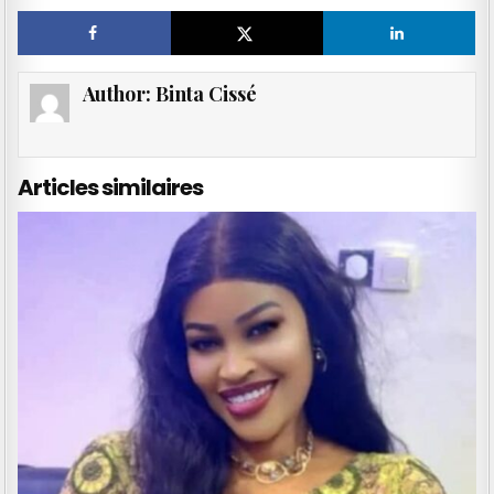
Author:
Binta Cissé
Articles similaires