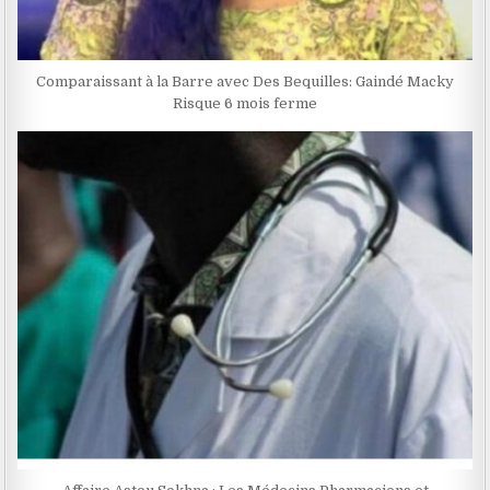
Comparaissant à la Barre avec Des Bequilles: Gaindé Macky
Risque 6 mois ferme