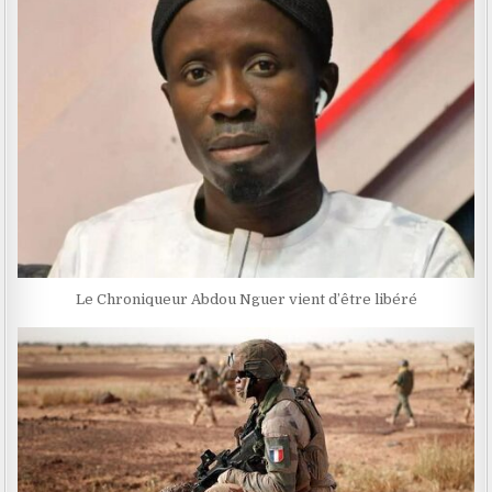
Le Chroniqueur Abdou Nguer vient d’être libéré