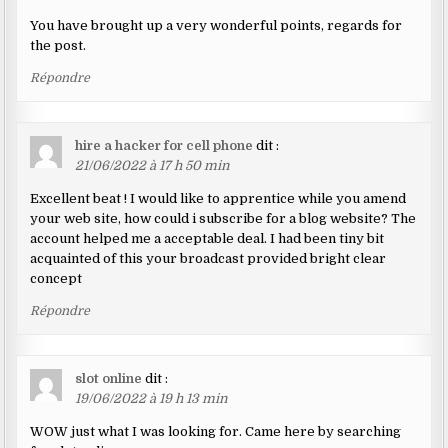
You have brought up a very wonderful points, regards for
the post.
Répondre
hire a hacker for cell phone
dit :
21/06/2022 à 17 h 50 min
Excellent beat ! I would like to apprentice while you amend
your web site, how could i subscribe for a blog website? The
account helped me a acceptable deal. I had been tiny bit
acquainted of this your broadcast provided bright clear
concept
Répondre
slot online
dit :
19/06/2022 à 19 h 13 min
WOW just what I was looking for. Came here by searching