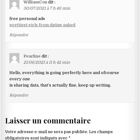
WilliamCon
dit :
30/07/2021 à 7 h 40 min
free personal ads
prettiest girls from dating naked
Répondre
Pearline
dit :
21/06/2021 à 11 h 42 min
Hello, everything is going perfectly here and ofcourse
every one
is sharing data, that’s actually fine, keep up writing.
Répondre
Laisser un commentaire
Votre adresse e-mail ne sera pas publiée.
Les champs
obligatoires sont indiqués avec
*