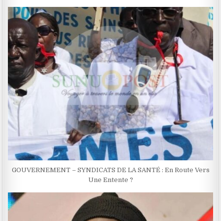
GOUVERNEMENT – SYNDICATS DE LA SANTÉ : En Route Vers
Une Entente ?