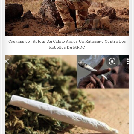
Casamance : Retour Au Calme Après Un Ratissage Contre Les
Rebelles Du MFDC