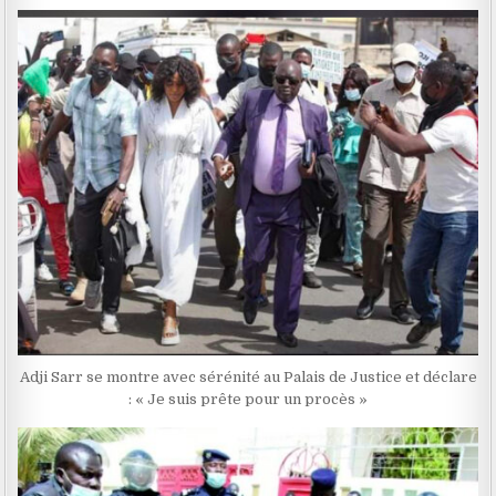
Adji Sarr se montre avec sérénité au Palais de Justice et déclare
: « Je suis prête pour un procès »