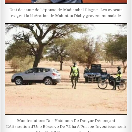
Etat de santé de l’épouse de Madiambal Diagne :‎ ‎Les avocats
exigent la libération de Mabintou Diaby gravement malade
Manifestations Des Habitants De Dougar Dénonçant
L’Attribution d’Une Réserve De 72 ha À Peacoc-Investissement: