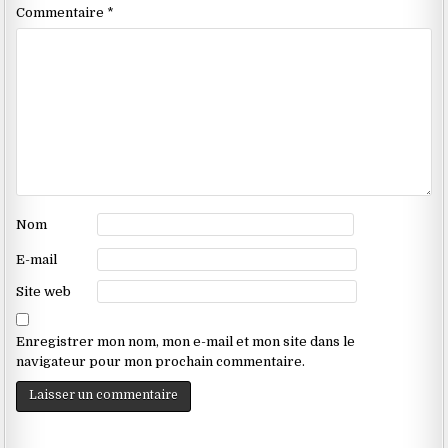
Commentaire
*
Nom
E-mail
Site web
Enregistrer mon nom, mon e-mail et mon site dans le
navigateur pour mon prochain commentaire.