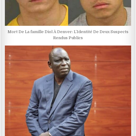
Mort De La famille Diol À Denver: L’Identité De Deux Suspects
Rendus Publics