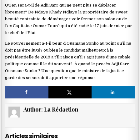
Qu’en sera-t-il de Adji Sarr qui ne peut plus se déplacer
librement? De Ndeye Khady Ndiaye la propriétaire de sweet
beauté contrainte de déménager voir fermer son salon ou de
l’ex Capitaine Oumar Touré qui a été radié le 17 juin dernier par
le chef de l’Etat.
Le gouvernement a-t-il peur d’Ousmane Sonko au point qu’il ne
doit pas être jugé? ou bien le candidat malheureux à la
présidentielle de 2019 a t’il raison qu’il s’agit juste d’une cabale
politique comme il le dit souvent?. À quand le procès Adji Sarr
Ousmane Sonko ? Une question que le ministre de la justice
garde des sceaux doit apporter une réponse.
Author:
La Rédaction
Articles similaires