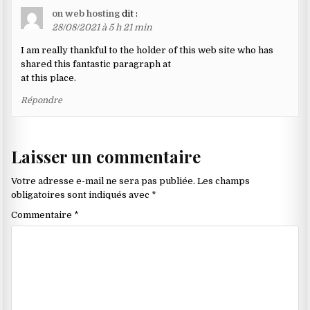
on web hosting
dit :
28/08/2021 à 5 h 21 min
I am really thankful to the holder of this web site who has
shared this fantastic paragraph at
at this place.
Répondre
Laisser un commentaire
Votre adresse e-mail ne sera pas publiée.
Les champs
obligatoires sont indiqués avec
*
Commentaire
*