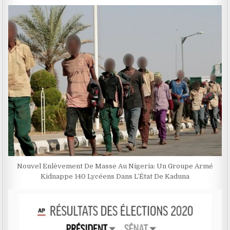
Nouvel Enlèvement De Masse Au Nigeria: Un Groupe Armé
Kidnappe 140 Lycéens Dans L’État De Kaduna