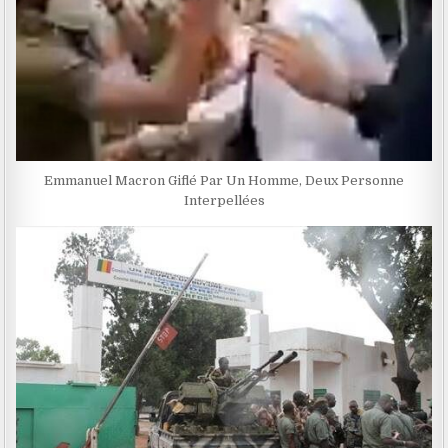
Emmanuel Macron Giflé Par Un Homme, Deux Personne
Interpellées