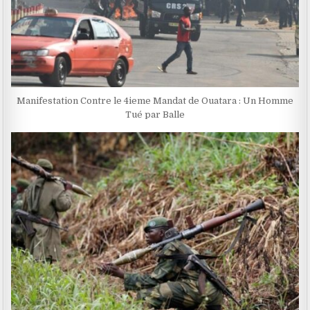
Manifestation Contre le 4ieme Mandat de Ouatara : Un Homme
Tué par Balle