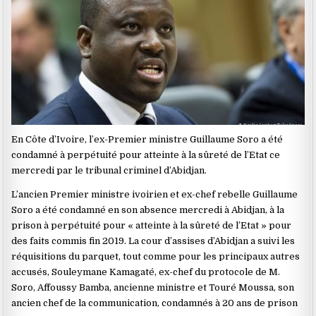
En Côte d’Ivoire, l’ex-Premier ministre Guillaume Soro a été
condamné à perpétuité pour atteinte à la sûreté de l’Etat ce
mercredi par le tribunal criminel d’Abidjan.
L’ancien Premier ministre ivoirien et ex-chef rebelle Guillaume
Soro a été condamné en son absence mercredi à Abidjan, à la
prison à perpétuité pour « atteinte à la sûreté de l’Etat » pour
des faits commis fin 2019. La cour d’assises d’Abidjan a suivi les
réquisitions du parquet, tout comme pour les principaux autres
accusés, Souleymane Kamagaté, ex-chef du protocole de M.
Soro, Affoussy Bamba, ancienne ministre et Touré Moussa, son
ancien chef de la communication, condamnés à 20 ans de prison