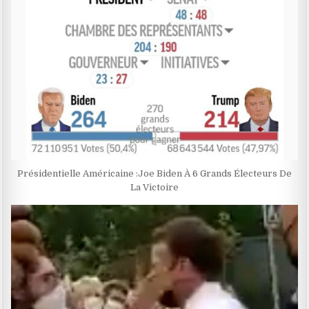
Présidentielle Américaine :Joe Biden À 6 Grands Électeurs De
La Victoire