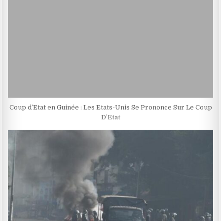
Coup d’Etat en Guinée : Les Etats-Unis Se Prononce Sur Le Coup
D’Etat