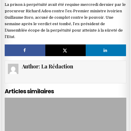
La prison à perpétuité avait été requise mercredi dernier par le
procureur Richard Adou contre l’ex-Premier ministre ivoirien
Guillaume Soro, accusé de complot contre le pouvoir. Une
semaine après le verdict est tombé, l’ex-président de
l’Assemblée écope de la perpétuité pour atteinte à la sûreté de
l’Etat.
Author:
La Rédaction
Articles similaires