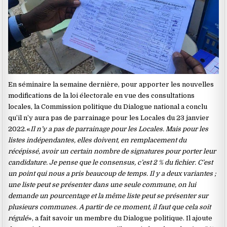
En séminaire la semaine dernière, pour apporter les nouvelles
modifications de la loi électorale en vue des consultations
locales, la Commission politique du Dialogue national a conclu
qu’il n’y aura pas de parrainage pour les Locales du 23 janvier
2022.«
Il n’y a pas de parrainage pour les Locales. Mais pour les
listes indépendantes, elles doivent, en remplacement du
récépissé, avoir un certain nombre de signatures pour porter leur
candidature. Je pense que le consensus, c’est 2 % du fichier. C’est
un point qui nous a pris beaucoup de temps. Il y a deux variantes ;
une liste peut se présenter dans une seule commune, on lui
demande un pourcentage et la même liste peut se présenter sur
plusieurs communes. A partir de ce moment, il faut que cela soit
régulé
», a fait savoir un membre du Dialogue politique. Il ajoute