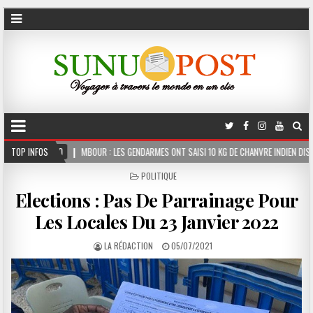
BOUR : LES GENDARMES ONT SAISI 10 KG DE CHANVRE INDIEN DISSIMULÉS DANS LE COFFRE
TOP INFOS
POSTED
POLITIQUE
IN
Elections : Pas De Parrainage Pour
Les Locales Du 23 Janvier 2022
LA RÉDACTION
05/07/2021