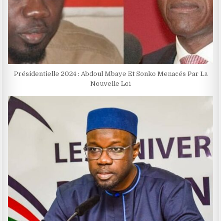
Présidentielle 2024 : Abdoul Mbaye Et Sonko Menacés Par La
Nouvelle Loi