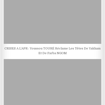
CRISES A L’APR : Youssou TOURÉ Réclame Les Têtes De Yakham
Et De Farba NGOM