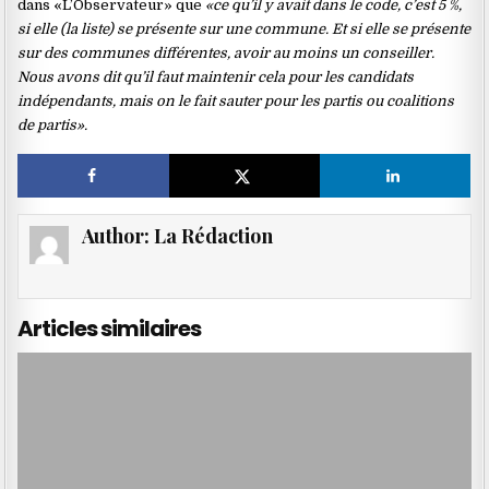
dans «L’Observateur» que
«ce qu’il y avait dans le code, c’est 5 %,
si elle (la liste) se présente sur une commune. Et si elle se présente
sur des communes différentes, avoir au moins un conseiller.
Nous avons dit qu’il faut maintenir cela pour les candidats
indépendants, mais on le fait sauter pour les partis ou coalitions
de partis».
Author:
La Rédaction
Articles similaires