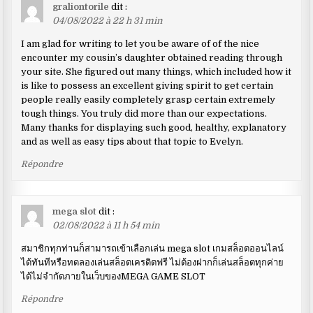
graliontorile
dit :
04/08/2022 à 22 h 31 min
I am glad for writing to let you be aware of of the nice
encounter my cousin’s daughter obtained reading through
your site. She figured out many things, which included how it
is like to possess an excellent giving spirit to get certain
people really easily completely grasp certain extremely
tough things. You truly did more than our expectations.
Many thanks for displaying such good, healthy, explanatory
and as well as easy tips about that topic to Evelyn.
Répondre
mega slot
dit :
02/08/2022 à 11 h 54 min
สมาชิกทุกท่านก็สามารถเข้าเลือกเล่น mega slot เกมสล็อตออนไลน์
ได้ทันทีหรือทดลองเล่นสล็อตเครดิตฟรี ไม่ต้องฝากก็เล่นสล็อตทุกค่าย
ได้ไม่จำกัดภายในเว็บของMEGA GAME SLOT
Répondre