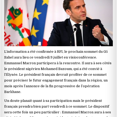
L’information a été confirmée à RFI, le prochain sommet du G5
Sahel aura lieu ce vendredi 9 juillet en visioconférence.
Emmanuel Macron participera à la rencontre. Il aura à ses côtés
le président nigérien Mohamed Bazoum, qui a été convié à
l’Élysée. Le président français devrait profiter de ce sommet
pour préciser le futur engagement français dans la région, un
mois après l’annonce de la fin progressive de l’opération
Barkhane.
Un doute planait quant à sa participation mais le président
français prendra bien part vendredi à ce sommet. Le dispositif
sera cette fois un peu particulier : Emmanuel Macron aura à ses