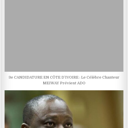
3e CANDIDATURE EN CÔTE D’IVOIRE : Le Célèbre Chanteur
MEIWAY Prévient ADO