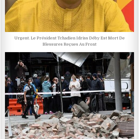
Urgent. Le Président Tchadien Idriss Déby Est Mort De
Blessures Reçues Au Front