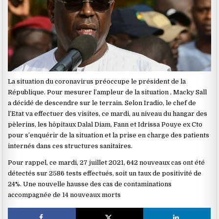
La situation du coronavirus préoccupe le président de la
République. Pour mesurer l’ampleur de la situation , Macky Sall
a décidé de descendre sur le terrain. Selon Iradio, le chef de
l’Etat va effectuer des visites, ce mardi, au niveau du hangar des
pèlerins, les hôpitaux Dalal Diam, Fann et Idrissa Pouye ex Cto
pour s’enquérir de la situation et la prise en charge des patients
internés dans ces structures sanitaires.
Pour rappel, ce mardi, 27 juillet 2021, 642 nouveaux cas ont été
détectés sur 2586 tests effectués, soit un taux de positivité de
24%. Une nouvelle hausse des cas de contaminations
accompagnée de 14 nouveaux morts