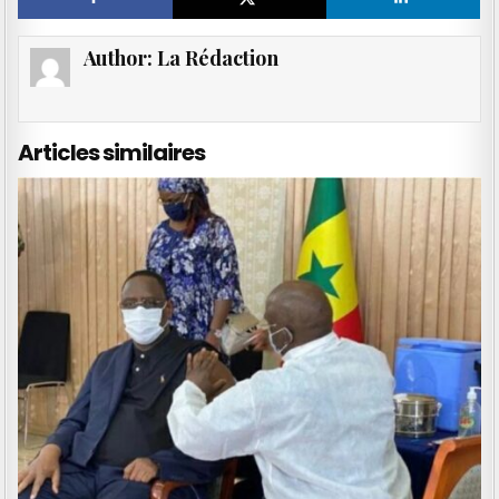
Author:
La Rédaction
Articles similaires