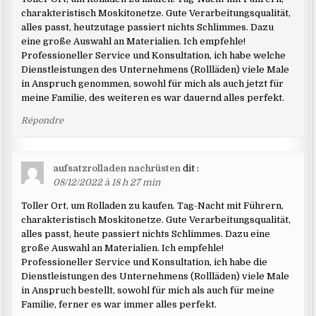
charakteristisch Moskitonetze. Gute Verarbeitungsqualität,
alles passt, heutzutage passiert nichts Schlimmes. Dazu
eine große Auswahl an Materialien. Ich empfehle!
Professioneller Service und Konsultation, ich habe welche
Dienstleistungen des Unternehmens (Rollläden) viele Male
in Anspruch genommen, sowohl für mich als auch jetzt für
meine Familie, des weiteren es war dauernd alles perfekt.
Répondre
aufsatzrolladen nachrüsten
dit :
08/12/2022 à 18 h 27 min
Toller Ort, um Rolladen zu kaufen. Tag-Nacht mit Führern,
charakteristisch Moskitonetze. Gute Verarbeitungsqualität,
alles passt, heute passiert nichts Schlimmes. Dazu eine
große Auswahl an Materialien. Ich empfehle!
Professioneller Service und Konsultation, ich habe die
Dienstleistungen des Unternehmens (Rollläden) viele Male
in Anspruch bestellt, sowohl für mich als auch für meine
Familie, ferner es war immer alles perfekt.