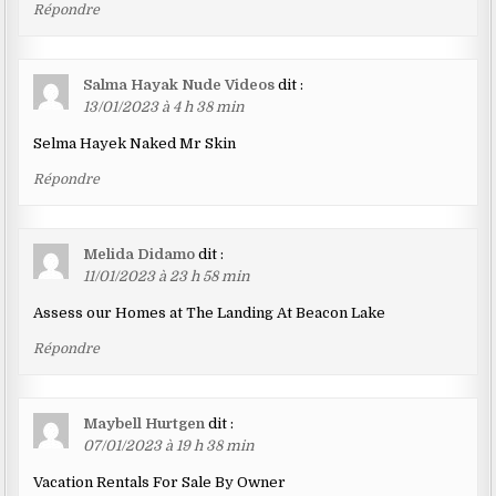
Répondre
Salma Hayak Nude Videos
dit :
13/01/2023 à 4 h 38 min
Selma Hayek Naked Mr Skin
Répondre
Melida Didamo
dit :
11/01/2023 à 23 h 58 min
Assess our Homes at The Landing At Beacon Lake
Répondre
Maybell Hurtgen
dit :
07/01/2023 à 19 h 38 min
Vacation Rentals For Sale By Owner