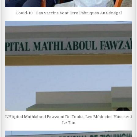
Covid-19 : Des vaccins Vont Être Fabriqués Au Sénégal
L’Hôpital Mathlaboul Fawzaini De Touba, Les Médecins Haussent
Le Ton