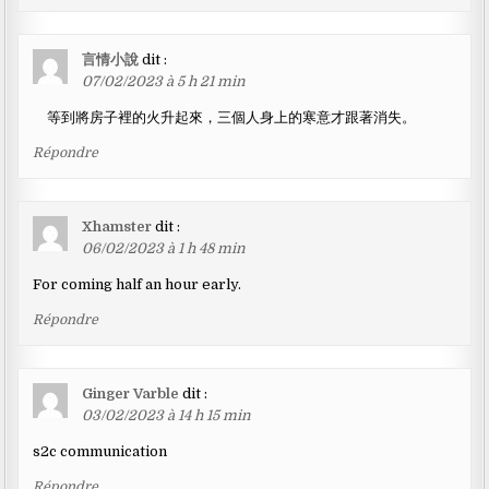
言情小說
dit :
07/02/2023 à 5 h 21 min
等到將房子裡的火升起來，三個人身上的寒意才跟著消失。
Répondre
Xhamster
dit :
06/02/2023 à 1 h 48 min
For coming half an hour early.
Répondre
Ginger Varble
dit :
03/02/2023 à 14 h 15 min
s2c communication
Répondre