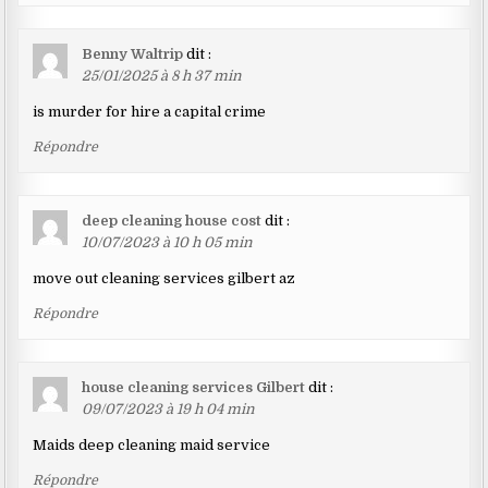
Benny Waltrip
dit :
25/01/2025 à 8 h 37 min
is murder for hire a capital crime
Répondre
deep cleaning house cost
dit :
10/07/2023 à 10 h 05 min
move out cleaning services gilbert az
Répondre
house cleaning services Gilbert
dit :
09/07/2023 à 19 h 04 min
Maids deep cleaning maid service
Répondre