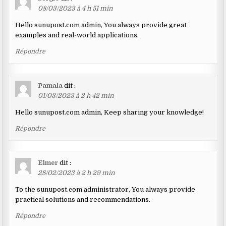
08/03/2023 à 4 h 51 min
Hello sunupost.com admin, You always provide great
examples and real-world applications.
Répondre
Pamala
dit :
01/03/2023 à 2 h 42 min
Hello sunupost.com admin, Keep sharing your knowledge!
Répondre
Elmer
dit :
28/02/2023 à 2 h 29 min
To the sunupost.com administrator, You always provide
practical solutions and recommendations.
Répondre