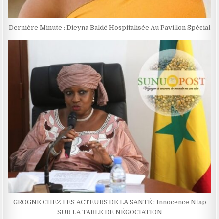
Dernière Minute : Dieyna Baldé Hospitalisée Au Pavillon Spécial
GROGNE CHEZ LES ACTEURS DE LA SANTÉ : Innocence Ntap
SUR LA TABLE DE NÉGOCIATION