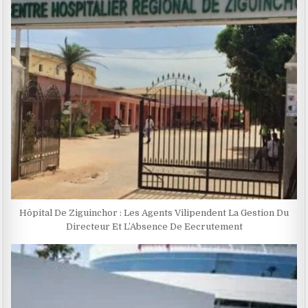
Hôpital De Ziguinchor : Les Agents Vilipendent La Gestion Du
Directeur Et L’Absence De Eecrutement