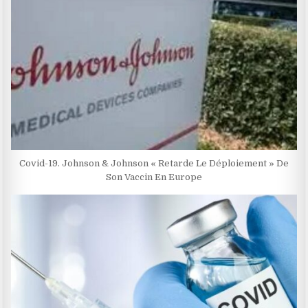
Covid-19. Johnson & Johnson « Retarde Le Déploiement » De
Son Vaccin En Europe