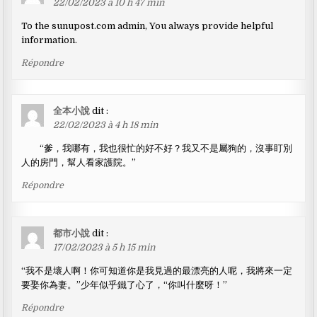
22/02/2023 à 10 h 47 min
To the sunupost.com admin, You always provide helpful
information.
Répondre
全本小說
dit :
22/02/2023 à 4 h 18 min
“爹，我哪有，我也很忙的好不好？我又不是屬狗的，沒事盯別
人的房門，幫人看家護院。”
Répondre
都市小說
dit :
17/02/2023 à 5 h 15 min
“我不是壞人啊！你可知道你是我見過的最漂亮的人呢，我將來一定
要娶你為妻。”少年似乎鐵了心了，“你叫什麼呀！”
Répondre