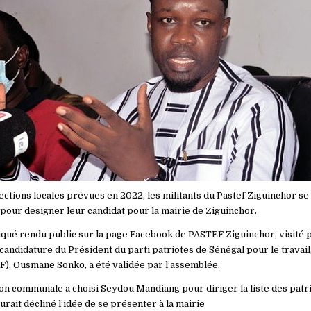
ctions locales prévues en 2022, les militants du Pastef Ziguinchor se 
pour designer leur candidat pour la mairie de Ziguinchor.
qué rendu public sur la page Facebook de PASTEF Ziguinchor, visité 
candidature du Président du parti patriotes de Sénégal pour le travail, 
F), Ousmane Sonko, a été validée par l’assemblée.
ion communale a choisi Seydou Mandiang pour diriger la liste des patri
urait décliné l’idée de se présenter à la mairie