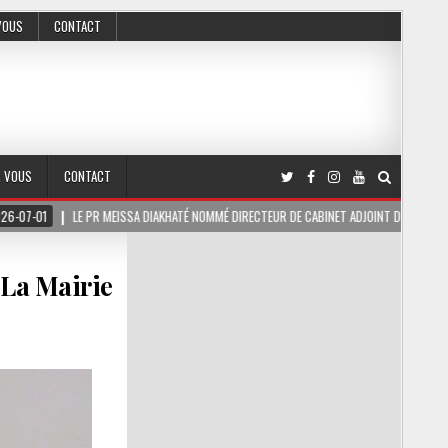
VOUS
CONTACT
R VOUS
CONTACT
PR MEISSA DIAKHATÉ NOMMÉ DIRECTEUR DE CABINET ADJOINT DU PRÉSIDENT DE LA RÉPUBL
 La Mairie