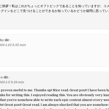
ご挨拶！私はこれがちょっとオフトピックであることを知っていますが、コ
ラグインをどこで見つけることができるか知っているかどうか疑問に思ってい
hy
dit :
26 à 23 h 50 min
ce
dit :
26 à 0 h 28 min
s proven useful to me. Thumbs up! Nice read. Great post! I have been 
ks for writing this. I enjoyed reading this. You are obviously very kn
hat you’re somehow able to write such epic content almost every week
s! Great post! Great read. I am always shocked that you are somehow 