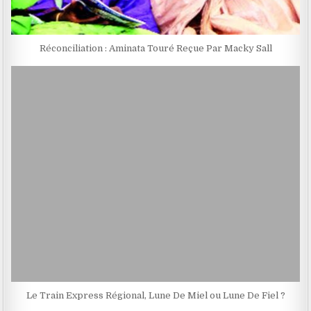
Réconciliation : Aminata Touré Reçue Par Macky Sall
Le Train Express Régional, Lune De Miel ou Lune De Fiel ?