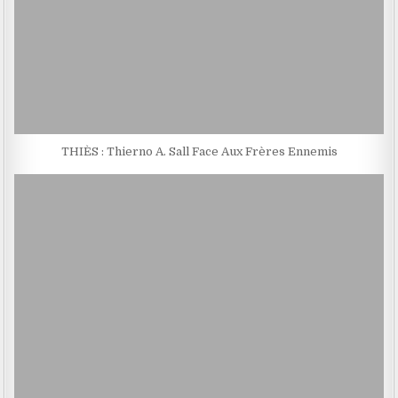
THIÈS : Thierno A. Sall Face Aux Frères Ennemis