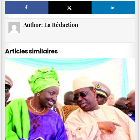
Author:
La Rédaction
Articles similaires