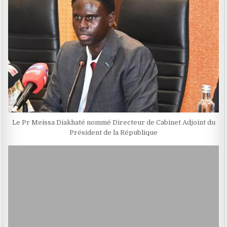
Le Pr Meissa Diakhaté nommé Directeur de Cabinet Adjoint du
Président de la République