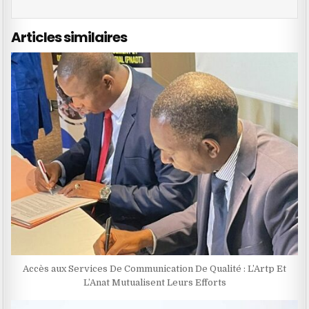
Articles similaires
Accès aux Services De Communication De Qualité : L’Artp Et
L’Anat Mutualisent Leurs Efforts