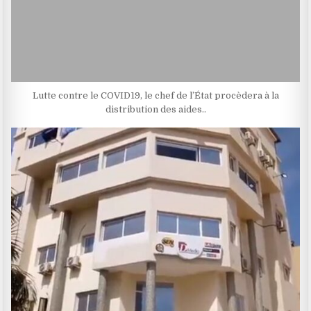
Lutte contre le COVID19, le chef de l’État procèdera à la
distribution des aides..