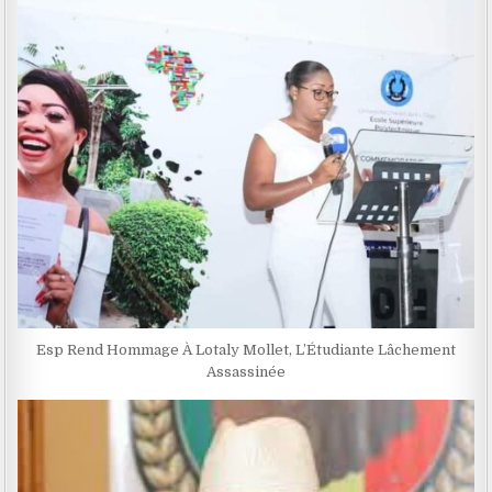
Esp Rend Hommage À Lotaly Mollet, L’Étudiante Lâchement
Assassinée