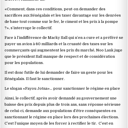
«Comment, dans ces conditions, peut-on demander des
sacrifices aux Sénégalais et les taxer davantage sur les denrées
de base tout comme sur le fer, le ciment et les prix à la pompe
?», s’interroge le collectif.
Face à l’indifférence de Macky Sall qui n’en a cure et a préféré se
payer un avion à 60 milliards et la cruauté des taxes sur les
commerçants qui augmentent les prix du marché, Noo Lank juge
que le président Sall manque de respect et de considération
pour les populations.
Il est donc futile de lui demander de faire un geste pour les
Sénégalais. Il faut le sanctionner.
Le slogan «Fayou Jotna»… pour sanctionner le régime en place
Ainsi, le collectif, après avoir demandé au gouvernement une
baisse des prix depuis plus de trois ans, sans réponse sérieuse
de celui-ci, demande aux populations d’être conséquentes en
sanctionnant le régime en place lors des prochaines élections.
C’est l’unique moyen de les forcer à rectifier le tir. C’est en