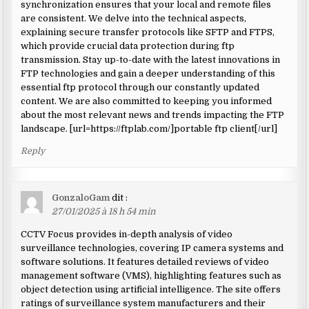
synchronization ensures that your local and remote files
are consistent. We delve into the technical aspects,
explaining secure transfer protocols like SFTP and FTPS,
which provide crucial data protection during ftp
transmission. Stay up-to-date with the latest innovations in
FTP technologies and gain a deeper understanding of this
essential ftp protocol through our constantly updated
content. We are also committed to keeping you informed
about the most relevant news and trends impacting the FTP
landscape. [url=https://ftplab.com/]portable ftp client[/url]
Reply
GonzaloGam
dit :
27/01/2025 à 18 h 54 min
CCTV Focus provides in-depth analysis of video
surveillance technologies, covering IP camera systems and
software solutions. It features detailed reviews of video
management software (VMS), highlighting features such as
object detection using artificial intelligence. The site offers
ratings of surveillance system manufacturers and their