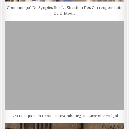
Communiqué Du Synpics Sur La Situation Des Correspondants
De D-Média
Les Masques un Droit au Luxembourg, un Luxe au Sénégal