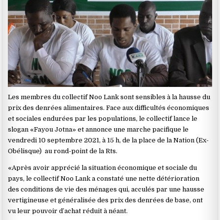
Les membres du collectif Noo Lank sont sensibles à la hausse du
prix des denrées alimentaires. Face aux difficultés économiques
et sociales endurées par les populations, le collectif lance le
slogan «Fayou Jotna» et annonce une marche pacifique le
vendredi 10 septembre 2021, à 15 h, de la place de la Nation (Ex-
Obélisque) au rond-point de la Rts.
«Après avoir apprécié la situation économique et sociale du
pays, le collectif Noo Lank a constaté une nette détérioration
des conditions de vie des ménages qui, acculés par une hausse
vertigineuse et généralisée des prix des denrées de base, ont
vu leur pouvoir d’achat réduit à néant.