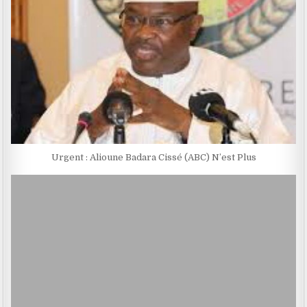
Urgent : Alioune Badara Cissé (ABC) N’est Plus