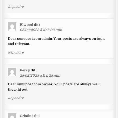
Répondre
Elwood
dit :
05/03/2023 à 10 h 03 min
Dear sunupost.com admin, Your posts are always on topic
and relevant.
Répondre
Percy
dit :
28/02/2023 à 11 h 28 min
Dear sunupost.com owner, Your posts are always well
thought out.
Répondre
Cristina
dit :