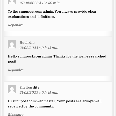
27/02/2023 à 11 h 50 min
To the sunupost.com admin, You always provide clear
explanations and definitions.
Répondre
Hugh
dit :
21/02/2023 à 0 h 48 min
Hello sunupost.com admin, Thanks for the well-researched
post!
Répondre
Shelton
dit :
21/02/2023 à 0 h 45 min
Hi sunupost.com webmaster, Your posts are always well
received by the community.
Répondre