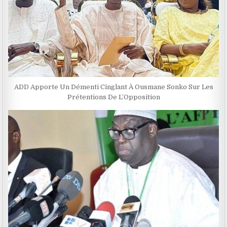
ADD Apporte Un Démenti Cinglant À Ousmane Sonko Sur Les
Prétentions De L’Opposition