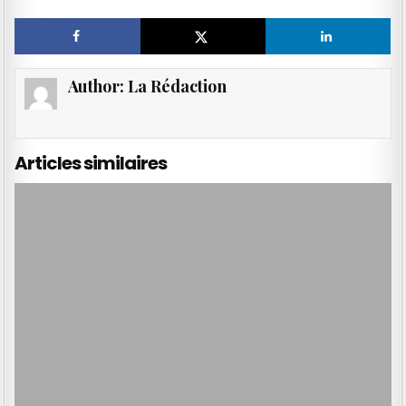
Author:
La Rédaction
Articles similaires