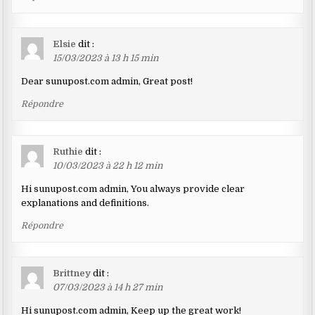
Elsie
dit :
15/03/2023 à 13 h 15 min
Dear sunupost.com admin, Great post!
Répondre
Ruthie
dit :
10/03/2023 à 22 h 12 min
Hi sunupost.com admin, You always provide clear
explanations and definitions.
Répondre
Brittney
dit :
07/03/2023 à 14 h 27 min
Hi sunupost.com admin, Keep up the great work!