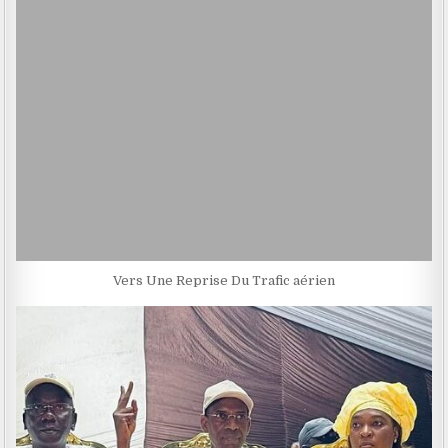
Vers Une Reprise Du Trafic aérien