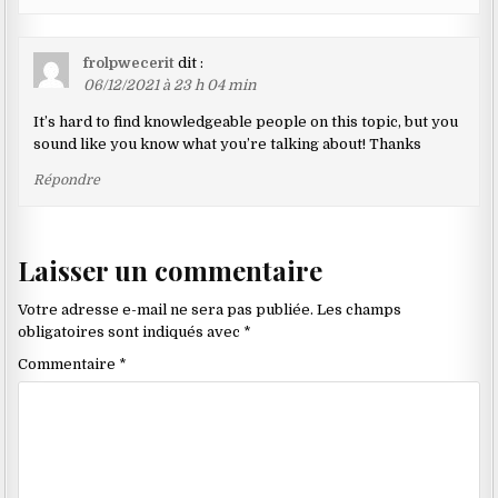
frolpwecerit
dit :
06/12/2021 à 23 h 04 min
It’s hard to find knowledgeable people on this topic, but you
sound like you know what you’re talking about! Thanks
Répondre
Laisser un commentaire
Votre adresse e-mail ne sera pas publiée.
Les champs
obligatoires sont indiqués avec
*
Commentaire
*