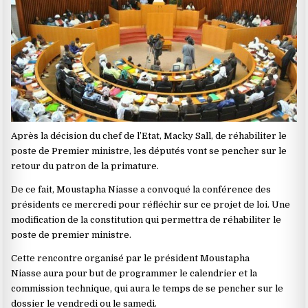
Après la décision du chef de l’Etat, Macky Sall, de réhabiliter le
poste de Premier ministre, les députés vont se pencher sur le
retour du patron de la primature.
De ce fait, Moustapha Niasse a convoqué la conférence des
présidents ce mercredi pour réfléchir sur ce projet de loi. Une
modification de la constitution qui permettra de réhabiliter le
poste de premier ministre.
Cette rencontre organisé par le président Moustapha
Niasse aura pour but de programmer le calendrier et la
commission technique, qui aura le temps de se pencher sur le
dossier le vendredi ou le samedi.