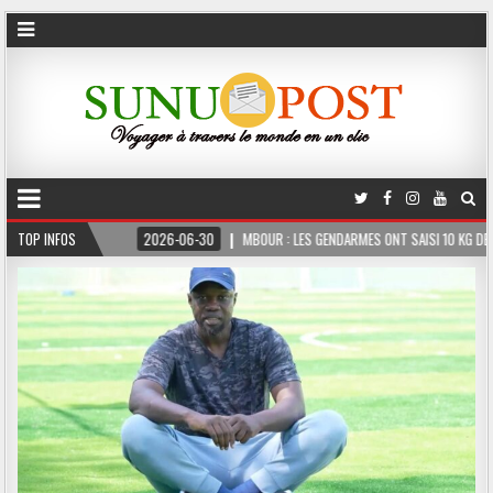
FERME
TOP INFOS
2026-06-30
MBOUR : LES GENDARMES ONT SAISI 10 KG DE CHANVRE I