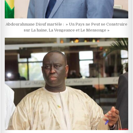
Abdourahmane Diouf martèle : » Un Pays ne Peut se Construire
sur La haine, La Vengeance et Le Mensonge »