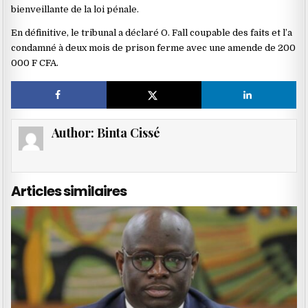
bienveillante de la loi pénale.
En définitive, le tribunal a déclaré O. Fall coupable des faits et l’a
condamné à deux mois de prison ferme avec une amende de 200
000 F CFA.
Author:
Binta Cissé
Articles similaires