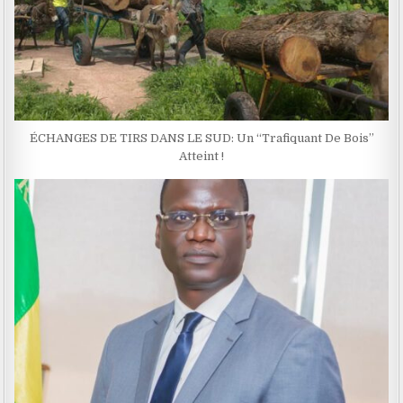
ÉCHANGES DE TIRS DANS LE SUD: Un ‘‘Trafiquant De Bois’’
Atteint !