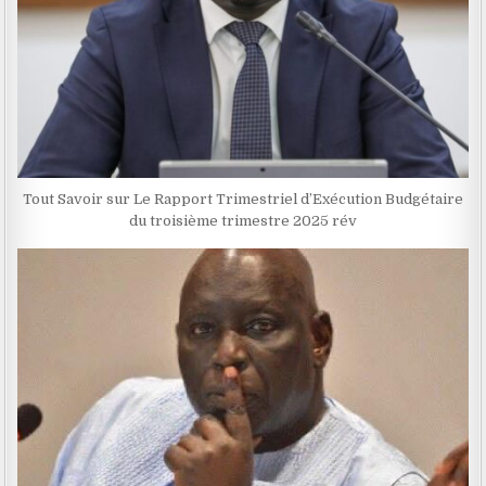
Tout Savoir sur Le Rapport Trimestriel d’Exécution Budgétaire
du troisième trimestre 2025 rév