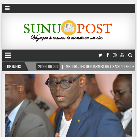
ERME
TOP INFOS
2026-06-30
MBOUR : LES GENDARMES ONT SAISI 10 KG DE CHANVRE IN