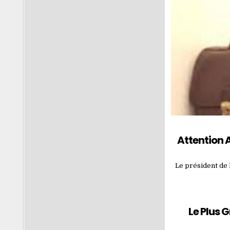
Attention
Le président de 
Le Plus