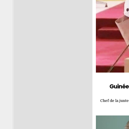
Guinée
Chef de la junt