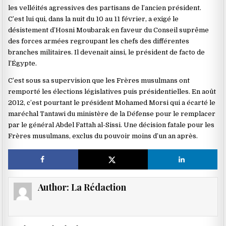
les velléités agressives des partisans de l’ancien président.
C’est lui qui, dans la nuit du 10 au 11 février, a exigé le
désistement d’Hosni Moubarak en faveur du Conseil suprême
des forces armées regroupant les chefs des différentes
branches militaires. Il devenait ainsi, le président de facto de
l’Égypte.
C’est sous sa supervision que les Frères musulmans ont
remporté les élections législatives puis présidentielles. En août
2012, c’est pourtant le président Mohamed Morsi qui a écarté le
maréchal Tantawi du ministère de la Défense pour le remplacer
par le général Abdel Fattah al-Sissi. Une décision fatale pour les
Frères musulmans, exclus du pouvoir moins d’un an après.
Author:
La Rédaction