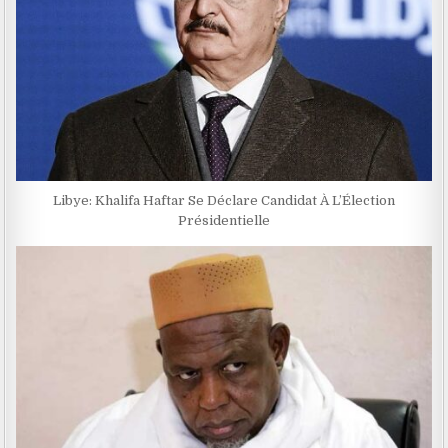
Libye: Khalifa Haftar Se Déclare Candidat À L’Élection
Présidentielle