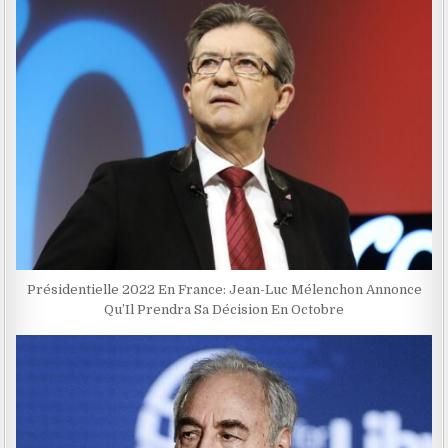
Présidentielle 2022 En France: Jean-Luc Mélenchon Annonce
Qu’Il Prendra Sa Décision En Octobre