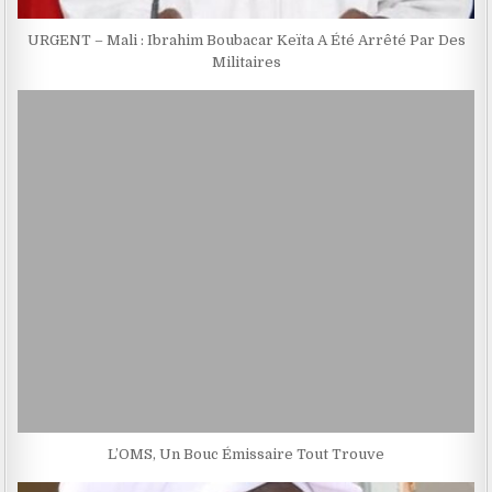
URGENT – Mali : Ibrahim Boubacar Keïta A Été Arrêté Par Des
Militaires
L’OMS, Un Bouc Émissaire Tout Trouve