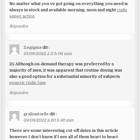
No matter what you ve got going on everything you need is
always in stock and available morning, noon and night
cialis
super active
Répondre
Zegigma
dit :
01/09/2022 à 11 h 06 min
25 Although on-demand therapy was preferred by a
majority of men, it was apparent that routine dosing was
also a good option for a substantial minority of subjects
generic cialis 5mg
Répondre
graliontorile
dit :
04/08/2022 à 20 h 49 min
There are some interesting cut-off dates in this article
however I don’t know if I see all of them heart to heart.