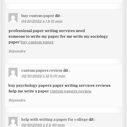
buy custom paper
dit :
04/10/2022 à 1 h 31 min
professional paper writing services need
someone to write my paper for me write my sociology
paper
buy custom paper
Répondre
custom papers review
dit :
02/10/2022 à 12 h 01 min
buy psychology papers paper writing services reviews
help me write a paper
custom papers review
Répondre
help with writing a paper for college
dit :
02/10/2022 à 2 h 30 min