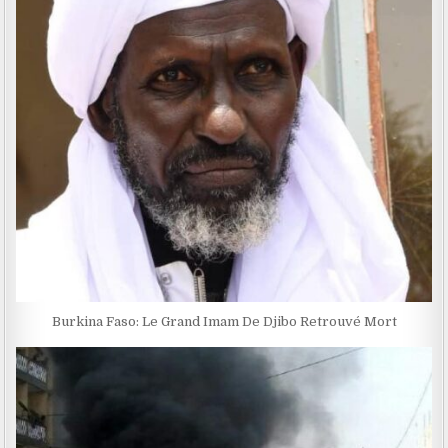
Burkina Faso: Le Grand Imam De Djibo Retrouvé Mort