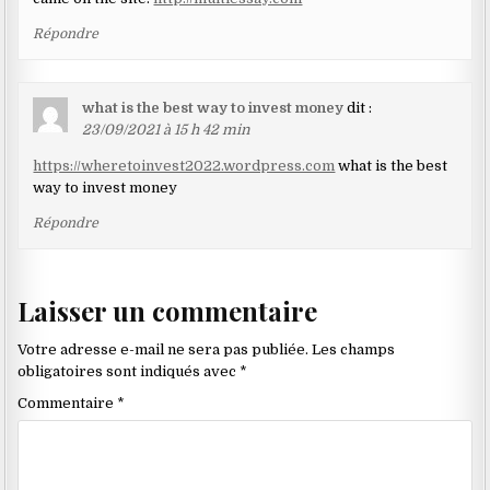
Répondre
what is the best way to invest money
dit :
23/09/2021 à 15 h 42 min
https://wheretoinvest2022.wordpress.com
what is the best
way to invest money
Répondre
Laisser un commentaire
Votre adresse e-mail ne sera pas publiée.
Les champs
obligatoires sont indiqués avec
*
Commentaire
*