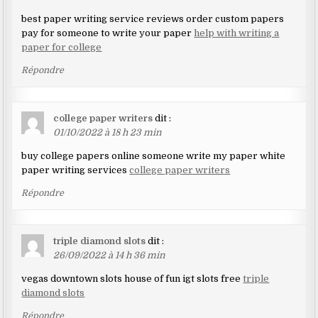
best paper writing service reviews order custom papers
pay for someone to write your paper
help with writing a
paper for college
Répondre
college paper writers
dit :
01/10/2022 à 18 h 23 min
buy college papers online someone write my paper white
paper writing services
college paper writers
Répondre
triple diamond slots
dit :
26/09/2022 à 14 h 36 min
vegas downtown slots house of fun igt slots free
triple
diamond slots
Répondre