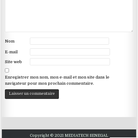
Nom
E-mail
Site web
Enregistrer mon nom, mon e-mail et mon site dans le
navigateur pour mon prochain commentaire.
Copyright © 2021 MEDIATECH SENEGAL