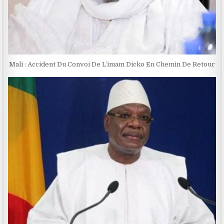
Mali : Accident Du Convoi De L’imam Dicko En Chemin De Retour