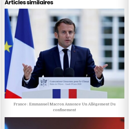
Articles similaires
France : Emmanuel Macron Annonce Un Allègement Du
confinement