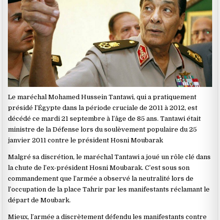
Le maréchal Mohamed Hussein Tantawi, qui a pratiquement
présidé l’Égypte dans la période cruciale de 2011 à 2012, est
décédé ce mardi 21 septembre à l’âge de 85 ans. Tantawi était
ministre de la Défense lors du soulèvement populaire du 25
janvier 2011 contre le président Hosni Moubarak
Malgré sa discrétion, le maréchal Tantawi a joué un rôle clé dans
la chute de l’ex-président Hosni Moubarak. C’est sous son
commandement que l’armée a observé la neutralité lors de
l’occupation de la place Tahrir par les manifestants réclamant le
départ de Moubark.
Mieux, l’armée a discrètement défendu les manifestants contre