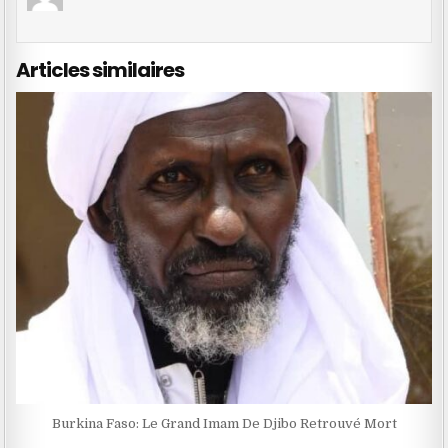
Articles similaires
Burkina Faso: Le Grand Imam De Djibo Retrouvé Mort