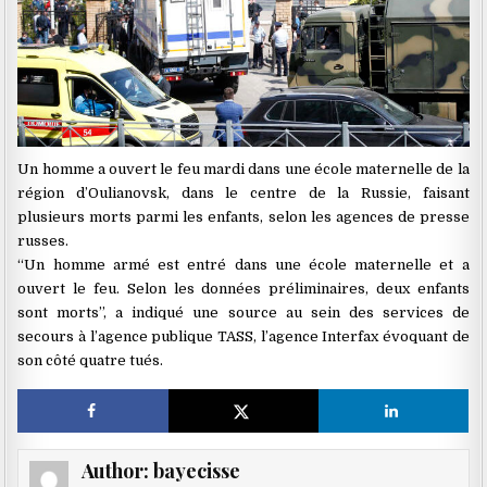
Un homme a ouvert le feu mardi dans une école maternelle de la
région d’Oulianovsk, dans le centre de la Russie, faisant
plusieurs morts parmi les enfants, selon les agences de presse
russes.
‘‘Un homme armé est entré dans une école maternelle et a
ouvert le feu. Selon les données préliminaires, deux enfants
sont morts’’, a indiqué une source au sein des services de
secours à l’agence publique TASS, l’agence Interfax évoquant de
son côté quatre tués.
Author:
bayecisse