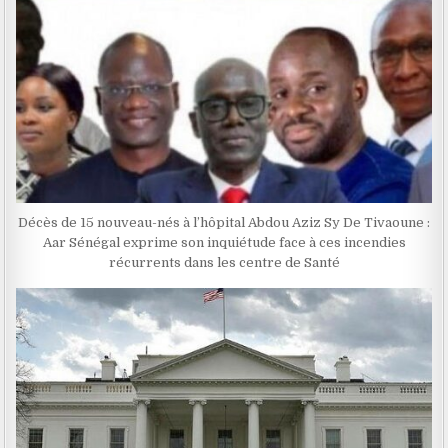
Décès de 15 nouveau-nés à l’hôpital Abdou Aziz Sy De Tivaoune :
Aar Sénégal exprime son inquiétude face à ces incendies
récurrents dans les centre de Santé