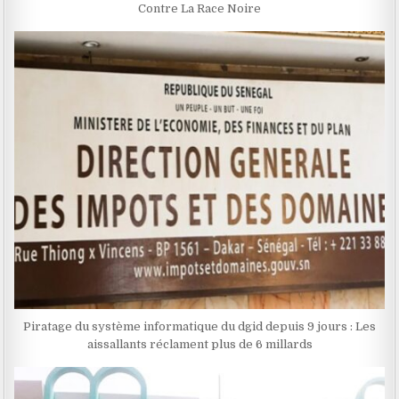
Contre La Race Noire
Piratage du système informatique du dgid depuis 9 jours : Les
aissallants réclament plus de 6 millards