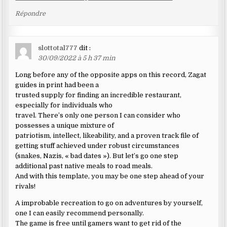
Répondre
slottotal777
dit :
30/09/2022 à 5 h 37 min
Long before any of the opposite apps on this record, Zagat
guides in print had been a
trusted supply for finding an incredible restaurant,
especially for individuals who
travel. There’s only one person I can consider who
possesses a unique mixture of
patriotism, intellect, likeability, and a proven track file of
getting stuff achieved under robust circumstances
(snakes, Nazis, « bad dates »). But let’s go one step
additional past native meals to road meals.
And with this template, you may be one step ahead of your
rivals!
A improbable recreation to go on adventures by yourself,
one I can easily recommend personally.
The game is free until gamers want to get rid of the