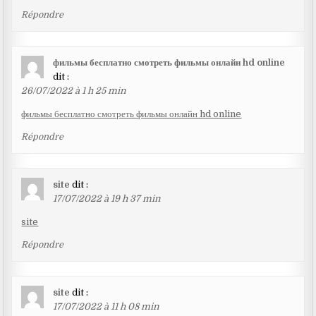
Répondre
фильмы бесплатно смотреть фильмы онлайн hd online
dit :
26/07/2022 à 1 h 25 min
фильмы бесплатно смотреть фильмы онлайн hd online
Répondre
site
dit :
17/07/2022 à 19 h 37 min
site
Répondre
site
dit :
17/07/2022 à 11 h 08 min