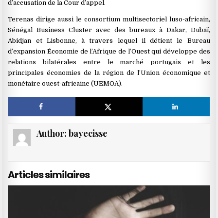
d’accusation de la Cour d’appel.
Terenas dirige aussi le consortium multisectoriel luso-africain,
Sénégal Business Cluster avec des bureaux à Dakar, Dubaï,
Abidjan et Lisbonne, à travers lequel il détient le Bureau
d’expansion Économie de l’Afrique de l’Ouest qui développe des
relations bilatérales entre le marché portugais et les
principales économies de la région de l’Union économique et
monétaire ouest-africaine (UEMOA).
Author:
bayecisse
Articles similaires