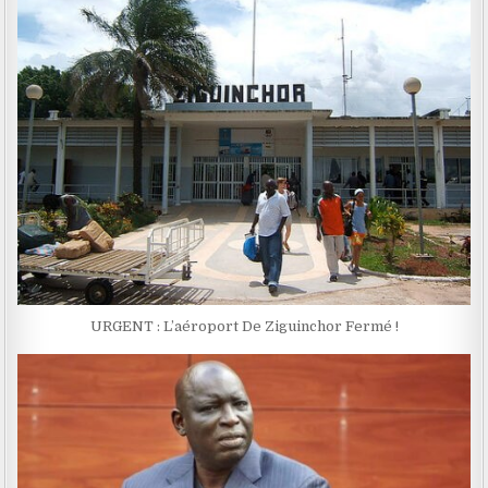
URGENT : L’aéroport De Ziguinchor Fermé !