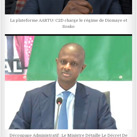
La plateforme AARTU/ C2D charge le régime de Diomaye et
Sonko
Découpage Administratif : Le Ministre Détaille Le Décret De