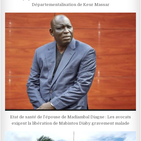
Départementalisation de Keur Massar
Etat de santé de l’épouse de Madiambal Diagne :‎ ‎Les avocats
exigent la libération de Mabintou Diaby gravement malade