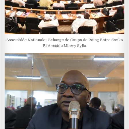
Assemblée Nationale : Echange de Coups de Poing Entre Sonko
Et Amadou Mbery Sylla