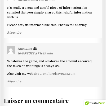
It’s really a great and useful piece of information. I’m
satisfied that you simply shared this helpful information
with us.
Please stay us informed like this. Thanks for sharing.
Répondre
Anonyme
dit :
16/05/2022 à 7 h 49 min
Whatever the game, and whatever the amount received,
the taxes on winnings is always 0%.
Also visit my website …
explorelasvegas.com
Répondre
Laisser un commentaire