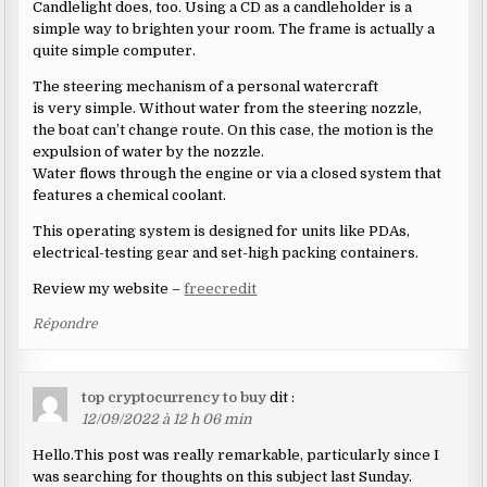
Candlelight does, too. Using a CD as a candleholder is a
simple way to brighten your room. The frame is actually a
quite simple computer.
The steering mechanism of a personal watercraft
is very simple. Without water from the steering nozzle,
the boat can’t change route. On this case, the motion is the
expulsion of water by the nozzle.
Water flows through the engine or via a closed system that
features a chemical coolant.
This operating system is designed for units like PDAs,
electrical-testing gear and set-high packing containers.
Review my website –
freecredit
Répondre
top cryptocurrency to buy
dit :
12/09/2022 à 12 h 06 min
Hello.This post was really remarkable, particularly since I
was searching for thoughts on this subject last Sunday.