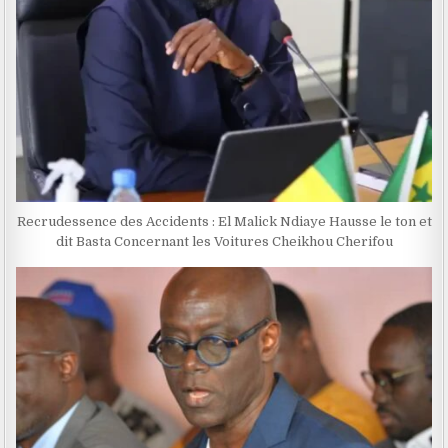
Recrudessence des Accidents : El Malick Ndiaye Hausse le ton et
dit Basta Concernant les Voitures Cheikhou Cherifou