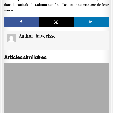
dans la capitale du Saloum aux fins d’assister au mariage de leur
nièce.
Author:
bayecisse
Articles similaires