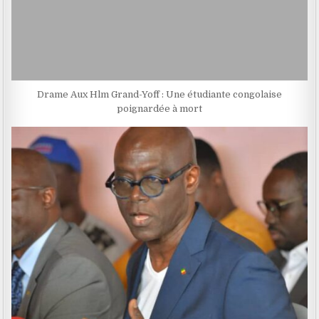
Drame Aux Hlm Grand-Yoff : Une étudiante congolaise
poignardée à mort