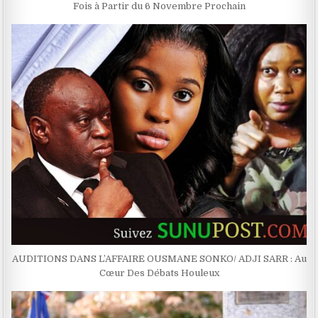
Fois à Partir du 6 Novembre Prochain
AUDITIONS DANS L’AFFAIRE OUSMANE SONKO/ ADJI SARR : Au
Cœur Des Débats Houleux