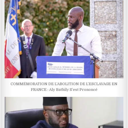
COMMÉMORATION DE L’ABOLITION DE L’ESCLAVAGE EN
FRANCE : Aly Bathily S’est Prononcé