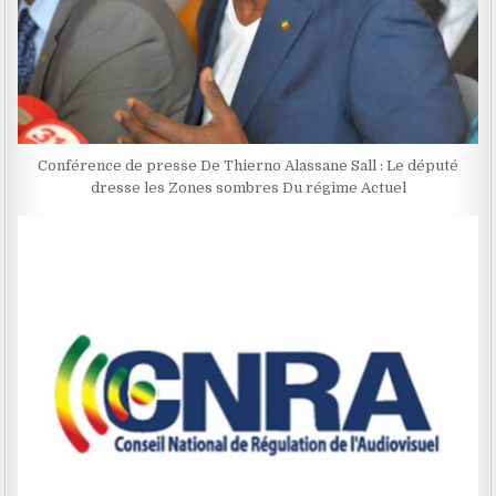
Conférence de presse De Thierno Alassane Sall : Le député
dresse les Zones sombres Du régime Actuel