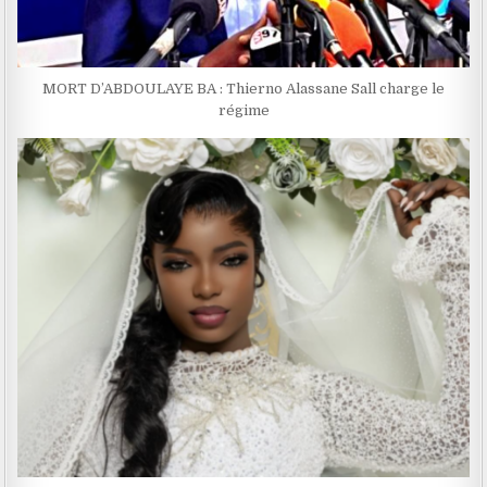
MORT D’ABDOULAYE BA : Thierno Alassane Sall charge le
régime