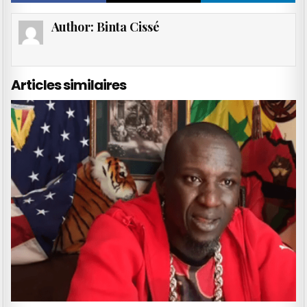
Author:
Binta Cissé
Articles similaires