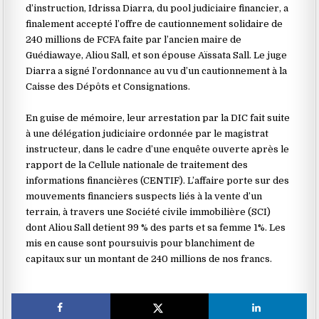
d’instruction, Idrissa Diarra, du pool judiciaire financier, a
finalement accepté l’offre de cautionnement solidaire de
240 millions de FCFA faite par l’ancien maire de
Guédiawaye, Aliou Sall, et son épouse Aïssata Sall. Le juge
Diarra a signé l’ordonnance au vu d’un cautionnement à la
Caisse des Dépôts et Consignations.
‎En guise de mémoire, leur arrestation par la DIC fait suite
à une délégation judiciaire ordonnée par le magistrat
instructeur, dans le cadre d’une enquête ouverte après le
rapport de la Cellule nationale de traitement des
informations financières (CENTIF). L’affaire porte sur des
mouvements financiers suspects liés à la vente d’un
terrain, à travers une Société civile immobilière (SCI)
dont Aliou Sall detient 99 % des parts et sa femme 1%. Les
mis en cause sont poursuivis pour blanchiment de
capitaux sur un montant de 240 millions de nos francs.