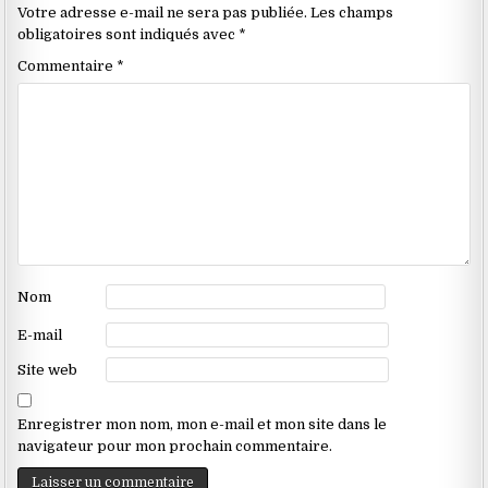
Votre adresse e-mail ne sera pas publiée.
Les champs
obligatoires sont indiqués avec
*
Commentaire
*
Nom
E-mail
Site web
Enregistrer mon nom, mon e-mail et mon site dans le
navigateur pour mon prochain commentaire.