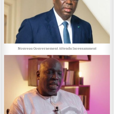
Nouveau Gouvernement Attendu Incessamment