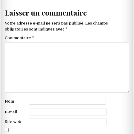
Laisser un commentaire
Votre adresse e-mail ne sera pas publiée.
Les champs
obligatoires sont indiqués avec
*
Commentaire
*
Nom
E-mail
Site web