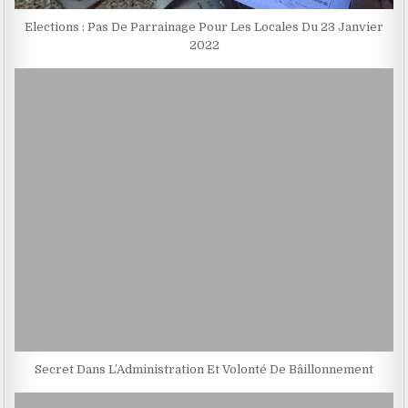
Elections : Pas De Parrainage Pour Les Locales Du 23 Janvier
2022
Secret Dans L’Administration Et Volonté De Bâillonnement