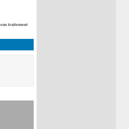
sous traitement