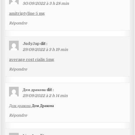
30/09/2022 à 3 h 28 min
amitriptyline 5 mg
Répondre
JudyJap
dit :
29/09/2022 à 3 h 19 min
average cost cialis 5mg
Répondre
Дом дракона
dit :
29/09/2022 à 2 h 14 min
Дом дракона
Дом Дракона
Répondre