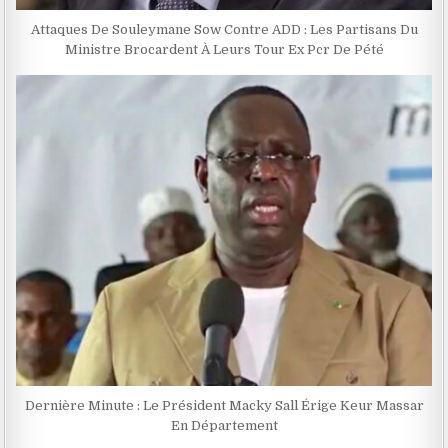
Attaques De Souleymane Sow Contre ADD : Les Partisans Du
Ministre Brocardent À Leurs Tour Ex Pcr De Pété
Dernière Minute : Le Président Macky Sall Érige Keur Massar
En Département