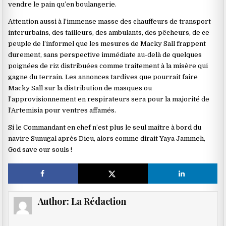
vendre le pain qu’en boulangerie.
Attention aussi à l’immense masse des chauffeurs de transport
interurbains, des tailleurs, des ambulants, des pêcheurs, de ce
peuple de l’informel que les mesures de Macky Sall frappent
durement, sans perspective immédiate au-delà de quelques
poignées de riz distribuées comme traitement à la misère qui
gagne du terrain. Les annonces tardives que pourrait faire
Macky Sall sur la distribution de masques ou
l’approvisionnement en respirateurs sera pour la majorité de
l’Artemisia pour ventres affamés.
Si le Commandant en chef n’est plus le seul maître à bord du
navire Sunugal après Dieu, alors comme dirait Yaya Jammeh,
God save our souls !
Author:
La Rédaction