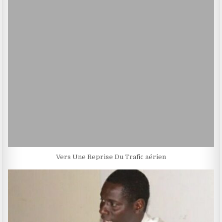
Vers Une Reprise Du Trafic aérien