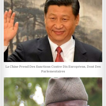
La Chine Prend Des Sanctions Contre Dix Européens, Dont Des
Parlementaires