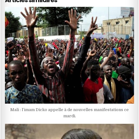
Articles similaires
Mali : l’imam Dicko appelle à de nouvelles manifestations ce
mardi.