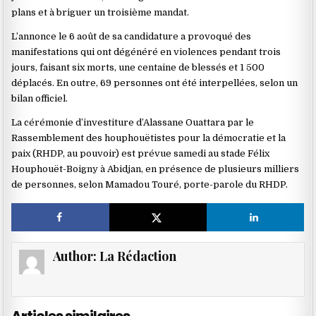
plans et à briguer un troisième mandat.
L’annonce le 6 août de sa candidature a provoqué des
manifestations qui ont dégénéré en violences pendant trois
jours, faisant six morts, une centaine de blessés et 1 500
déplacés. En outre, 69 personnes ont été interpellées, selon un
bilan officiel.
La cérémonie d’investiture d’Alassane Ouattara par le
Rassemblement des houphouëtistes pour la démocratie et la
paix (RHDP, au pouvoir) est prévue samedi au stade Félix
Houphouët-Boigny à Abidjan, en présence de plusieurs milliers
de personnes, selon Mamadou Touré, porte-parole du RHDP.
Author:
La Rédaction