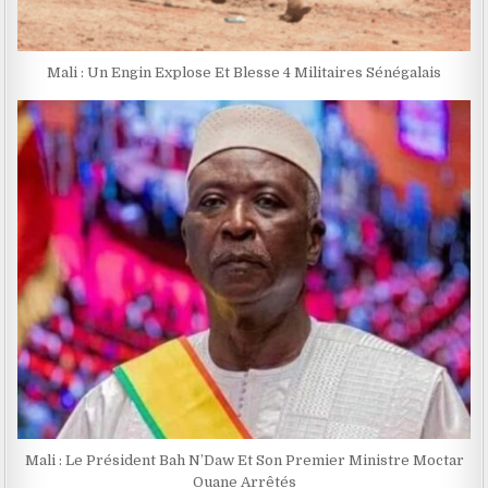
Mali : Un Engin Explose Et Blesse 4 Militaires Sénégalais
Mali : Le Président Bah N’Daw Et Son Premier Ministre Moctar
Ouane Arrêtés