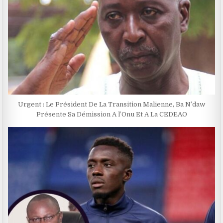
Urgent : Le Président De La Transition Malienne, Ba N’daw
Présente Sa Démission A l’Onu Et A La CEDEAO