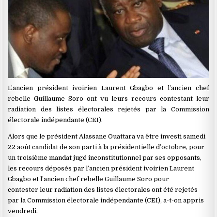
L’ancien président ivoirien Laurent Gbagbo et l’ancien chef
rebelle Guillaume Soro ont vu leurs recours contestant leur
radiation des listes électorales rejetés par la Commission
électorale indépendante (CEI).
Alors que le président Alassane Ouattara va être investi samedi
22 août candidat de son parti à la présidentielle d’octobre, pour
un troisième mandat jugé inconstitutionnel par ses opposants,
les recours déposés par l’ancien président ivoirien Laurent
Gbagbo et l’ancien chef rebelle Guillaume Soro pour
contester leur radiation des listes électorales ont été rejetés
par la Commission électorale indépendante (CEI), a-t-on appris
vendredi.