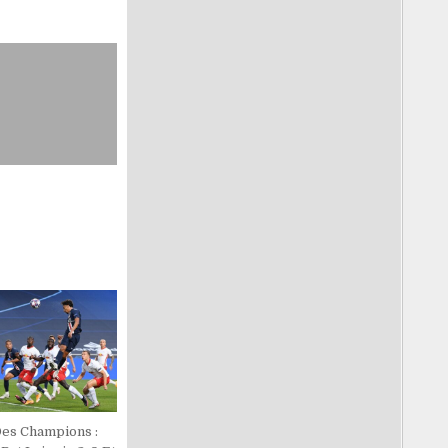
Des Champions :