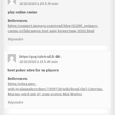
12/12/2025 à 23 h 19 min
play online casino
References:
https://connect.mopays.com/read-blog/35299_spinaro-
casino-erfahrungen-test-amp-bewertung-2025.html
Répondre
https://gog.taletrail.fi/
dit :
12/12/2025 à 13 h 46 min
best poker sites for us players
References:
https://gitea.mpc-
web.jp/alannahcordner/7309758/wiki/Bond-Girl-Caterina-
Murino-wird-mit-47-zum-ersten-Mal-Mutter
Répondre