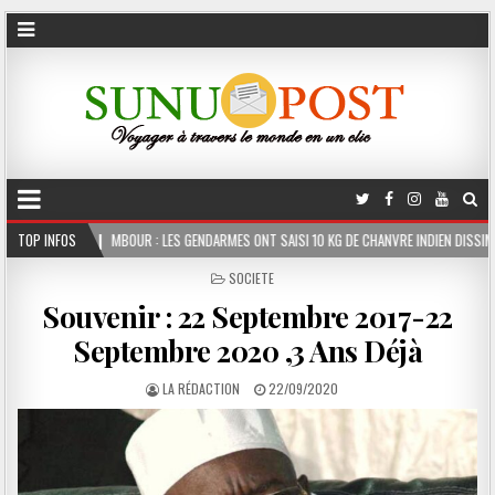
 : LES GENDARMES ONT SAISI 10 KG DE CHANVRE INDIEN DISSIMULÉS DANS LE COFFRE D’U
TOP INFOS
POSTED
SOCIETE
IN
Souvenir : 22 Septembre 2017-22
Septembre 2020 ,3 Ans Déjà
LA RÉDACTION
22/09/2020