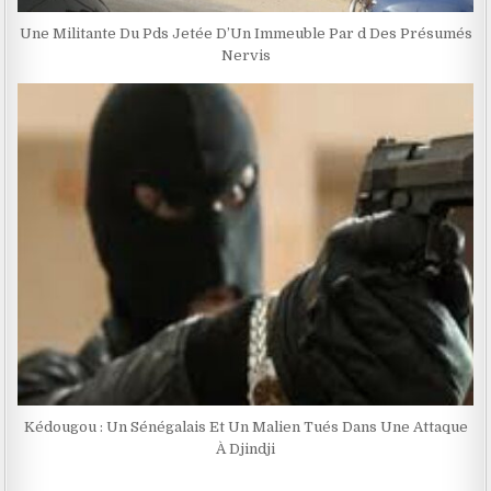
Une Militante Du Pds Jetée D’Un Immeuble Par d Des Présumés
Nervis
Kédougou : Un Sénégalais Et Un Malien Tués Dans Une Attaque
À Djindji