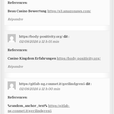
References:
Beau Casino Bewertung
https://s3.amazonaws.com/
Répondre
https://body-positivity.org/
dit :
02/08/2026 à 12 h 01 min
References:
Casino Kingdom Erfahrungen
https://body-positivity.org/
Répondre
https://gitlab-ng.conmet.it/gerilindgren5
dit :
02/08/2026 à 12 h 00 min
References:
%random_anchor_text%
https://gitlab-
ng.conmet.it/gerilindgren5