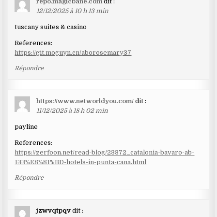
repo.magicbane.com
dit :
12/12/2025 à 10 h 13 min
tuscany suites & casino
References:
https://git.moguyn.cn/aborosemary37
Répondre
https://www.networldyou.com/
dit :
11/12/2025 à 18 h 02 min
payline
References:
https://zerfoon.net/read-blog/23372_catalonia-bavaro-ab-
133%E8%81%BD-hotels-in-punta-cana.html
Répondre
jzwvqtpqv
dit :