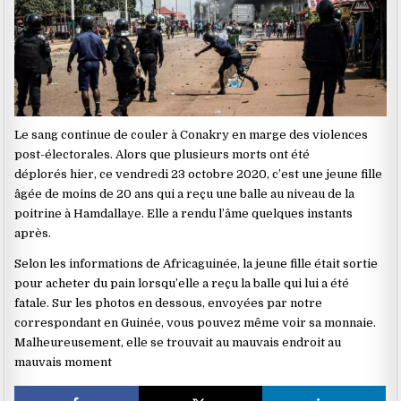
Le sang continue de couler à Conakry en marge des violences
post-électorales. Alors que plusieurs morts ont été
déplorés hier, ce vendredi 23 octobre 2020, c’est une jeune fille
âgée de moins de 20 ans qui a reçu une balle au niveau de la
poitrine à Hamdallaye. Elle a rendu l’âme quelques instants
après.
Selon les informations de Africaguinée, la jeune fille était sortie
pour acheter du pain lorsqu’elle a reçu la balle qui lui a été
fatale. Sur les photos en dessous, envoyées par notre
correspondant en Guinée, vous pouvez même voir sa monnaie.
Malheureusement, elle se trouvait au mauvais endroit au
mauvais moment