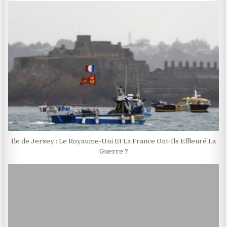
Ile de Jersey : Le Royaume-Uni Et La France Ont-Ils Effleuré La
Guerre ?