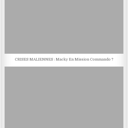
CRISES MALIENNES : Macky En Mission Commando ?