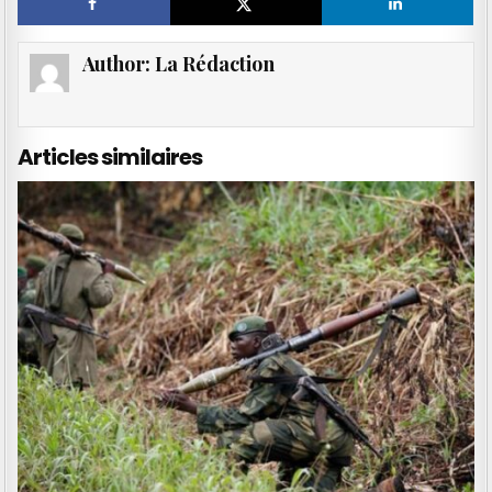
Author:
La Rédaction
Articles similaires