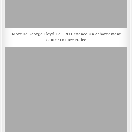
Mort De George Floyd, Le CRD Dénonce Un Acharnement
Contre La Race Noire