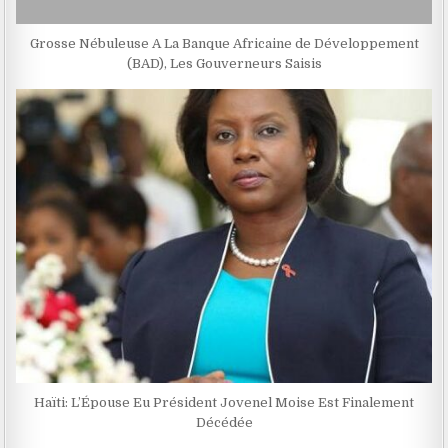
Grosse Nébuleuse A La Banque Africaine de Développement
(BAD), Les Gouverneurs Saisis
Haïti: L’Épouse Eu Président Jovenel Moise Est Finalement
Décédée