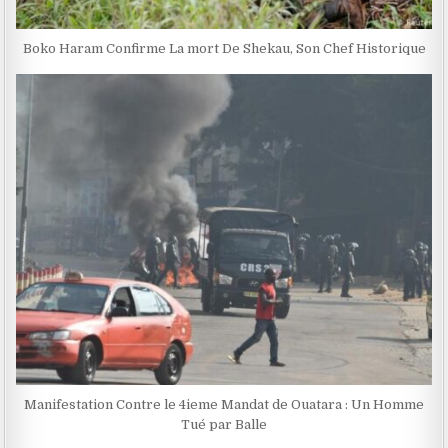
Boko Haram Confirme La mort De Shekau, Son Chef Historique
Manifestation Contre le 4ieme Mandat de Ouatara : Un Homme
Tué par Balle