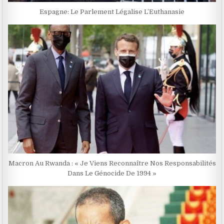
Espagne: Le Parlement Légalise L’Euthanasie
Macron Au Rwanda : « Je Viens Reconnaître Nos Responsabilités
Dans Le Génocide De 1994 »