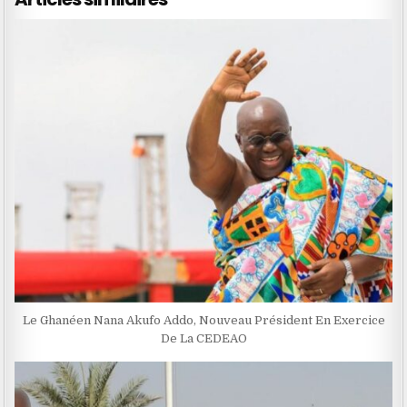
Le Ghanéen Nana Akufo Addo, Nouveau Président En Exercice
De La CEDEAO