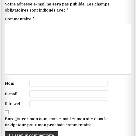
les
Votre adresse e-mail ne sera pas publiée.
Les champs
commentaires
obligatoires sont indiqués avec
*
Commentaire
*
Nom
E-mail
Site web
Enregistrer mon nom, mon e-mail et mon site dans le
navigateur pour mon prochain commentaire.