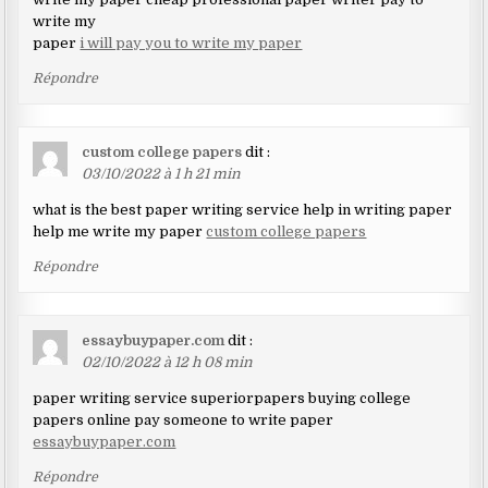
write my
paper
i will pay you to write my paper
Répondre
custom college papers
dit :
03/10/2022 à 1 h 21 min
what is the best paper writing service help in writing paper
help me write my paper
custom college papers
Répondre
essaybuypaper.com
dit :
02/10/2022 à 12 h 08 min
paper writing service superiorpapers buying college
papers online pay someone to write paper
essaybuypaper.com
Répondre