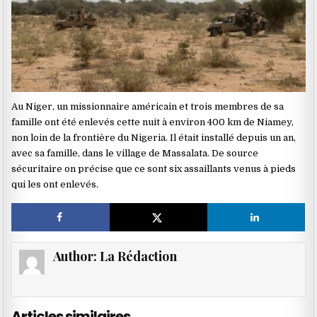
Au Niger, un missionnaire américain et trois membres de sa
famille ont été enlevés cette nuit à environ 400 km de Niamey,
non loin de la frontière du Nigeria. Il était installé depuis un an,
avec sa famille, dans le village de Massalata. De source
sécuritaire on précise que ce sont six assaillants venus à pieds
qui les ont enlevés.
Author:
La Rédaction
Articles similaires