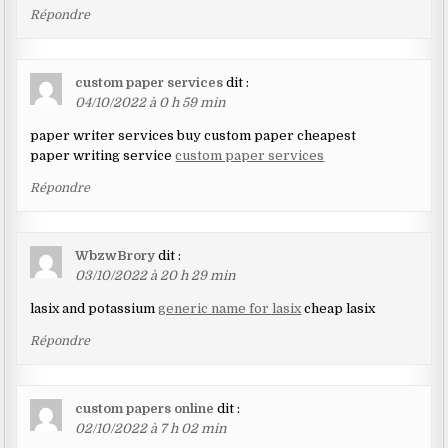
Répondre
custom paper services
dit :
04/10/2022 à 0 h 59 min
paper writer services buy custom paper cheapest
paper writing service
custom paper services
Répondre
WbzwBrory
dit :
03/10/2022 à 20 h 29 min
lasix and potassium
generic name for lasix
cheap lasix
Répondre
custom papers online
dit :
02/10/2022 à 7 h 02 min