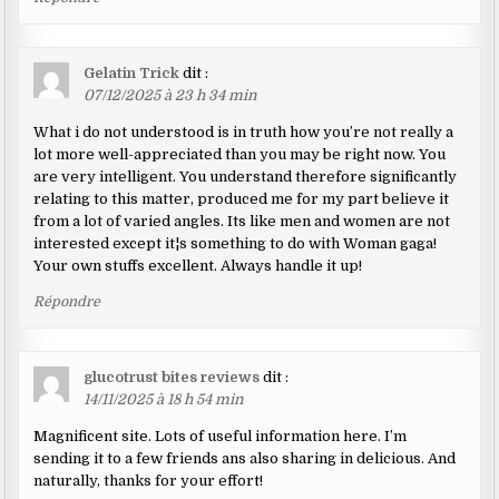
Gelatin Trick
dit :
07/12/2025 à 23 h 34 min
What i do not understood is in truth how you’re not really a
lot more well-appreciated than you may be right now. You
are very intelligent. You understand therefore significantly
relating to this matter, produced me for my part believe it
from a lot of varied angles. Its like men and women are not
interested except it¦s something to do with Woman gaga!
Your own stuffs excellent. Always handle it up!
Répondre
glucotrust bites reviews
dit :
14/11/2025 à 18 h 54 min
Magnificent site. Lots of useful information here. I’m
sending it to a few friends ans also sharing in delicious. And
naturally, thanks for your effort!