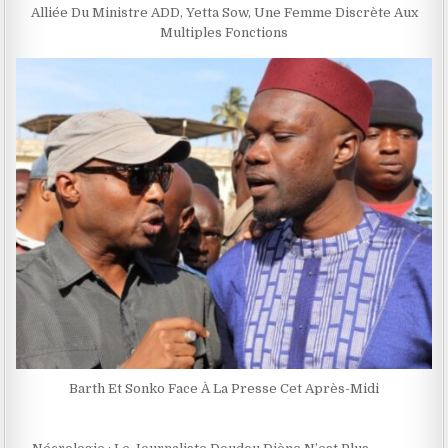
Alliée Du Ministre ADD, Yetta Sow, Une Femme Discrète Aux
Multiples Fonctions
Barth Et Sonko Face À La Presse Cet Après-Midi