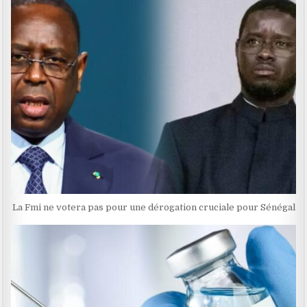
La Fmi ne votera pas pour une dérogation cruciale pour Sénégal