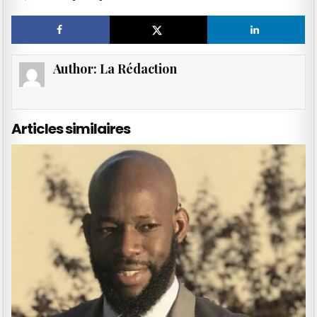
Author:
La Rédaction
Articles similaires