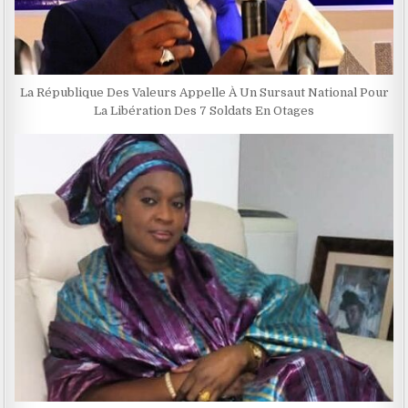
La République Des Valeurs Appelle À Un Sursaut National Pour
La Libération Des 7 Soldats En Otages