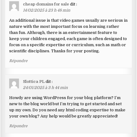
cheap domains for sale
dit :
14/02/2025 à 23 h 48 min
An additional issue is that video games usually are serious in
nature with the most important focus on learning rather
than fun. Although, there is an entertainment feature to
keep your children engaged, each game is often designed to
focus on a specific expertise or curriculum, such as math or
scientific disciplines. Thanks for your posting.
Répondre
Slottica PL
dit :
24/01/2025 à 3 h 44 min
Howdy are using WordPress for your blog platform? I’m
new to the blog world but I’m trying to get started and set
up my own. Do you need any html coding expertise to make
your own blog? Any help would be greatly appreciated!
Répondre