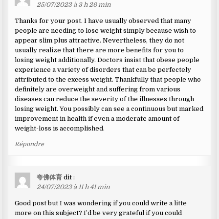
25/07/2023 à 3 h 26 min
Thanks for your post. I have usually observed that many
people are needing to lose weight simply because wish to
appear slim plus attractive. Nevertheless, they do not
usually realize that there are more benefits for you to
losing weight additionally. Doctors insist that obese people
experience a variety of disorders that can be perfectely
attributed to the excess weight. Thankfully that people who
definitely are overweight and suffering from various
diseases can reduce the severity of the illnesses through
losing weight. You possibly can see a continuous but marked
improvement in health if even a moderate amount of
weight-loss is accomplished.
Répondre
夸佛体育
dit :
24/07/2023 à 11 h 41 min
Good post but I was wondering if you could write a litte
more on this subject? I’d be very grateful if you could