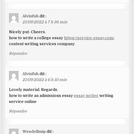
Alvinfuh
dit :
21/09/2022 à 7 h 36 min
Nicely put. Cheers.
how to write a college essay
https://service-essay.com/
content writing services company
Répondre
Alvinfuh
dit :
21/09/2022 à 6 h 10 min
Lovely material. Regards.
how to write an admissions essay
essay writer
writing
service online
Répondre
Wendellmip
dit :