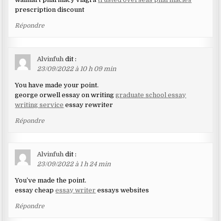
prescription discount
Répondre
Alvinfuh
dit :
23/09/2022 à 10 h 09 min
You have made your point.
george orwell essay on writing
graduate school essay
writing service
essay rewriter
Répondre
Alvinfuh
dit :
23/09/2022 à 1 h 24 min
You’ve made the point.
essay cheap
essay writer
essays websites
Répondre