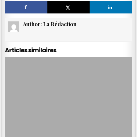
Author:
La Rédaction
Articles similaires