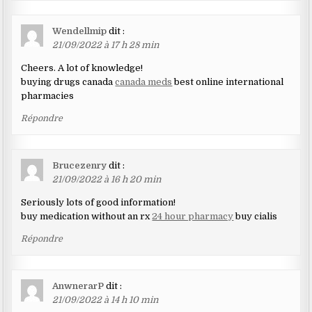
Wendellmip
dit :
21/09/2022 à 17 h 28 min
Cheers. A lot of knowledge!
buying drugs canada
canada meds
best online international
pharmacies
Répondre
Brucezenry
dit :
21/09/2022 à 16 h 20 min
Seriously lots of good information!
buy medication without an rx
24 hour pharmacy
buy cialis
Répondre
AnwnerarP
dit :
21/09/2022 à 14 h 10 min