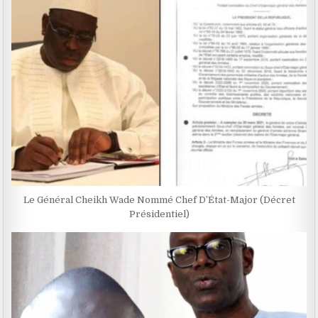
Le Général Cheikh Wade Nommé Chef D’État-Major (Décret
Présidentiel)