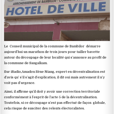
Le Conseil municipal de la commune de Bambilor démarre
aujourd’hui un marathon de trois jours pour tailler bavette
autour du découpage de leur localité qui s’annonce au profit de
la commune de Sangalkam.
Sur iRadio,Amadou Sène Niang, expert en décentralisation est
d’avis qu’ s’il s’agit d’explication, il dit oui mais autrement il n’y
voit pas d’urgence.
Ainsi, il affirme qu’il doit y avoir une correction territoriale
conformément à l’esprit de l’acte 5 de la décentralisation.
Toutefois, si ce découpage n’est pas effectué de façon globale,
cela risque de susciter des relents électoralistes.