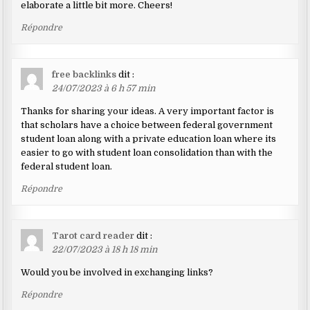
elaborate a little bit more. Cheers!
Répondre
free backlinks
dit :
24/07/2023 à 6 h 57 min
Thanks for sharing your ideas. A very important factor is
that scholars have a choice between federal government
student loan along with a private education loan where its
easier to go with student loan consolidation than with the
federal student loan.
Répondre
Tarot card reader
dit :
22/07/2023 à 18 h 18 min
Would you be involved in exchanging links?
Répondre