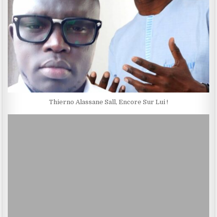
Thierno Alassane Sall, Encore Sur Lui !