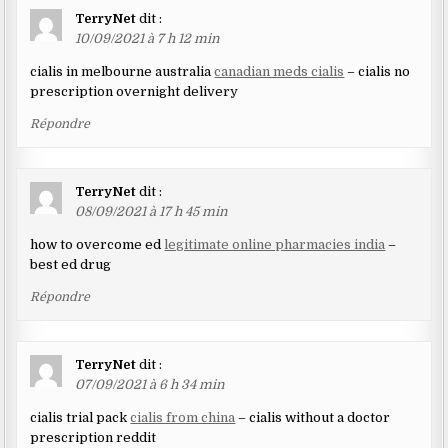
TerryNet
dit :
10/09/2021 à 7 h 12 min
cialis in melbourne australia
canadian meds cialis
– cialis no
prescription overnight delivery
Répondre
TerryNet
dit :
08/09/2021 à 17 h 45 min
how to overcome ed
legitimate online pharmacies india
–
best ed drug
Répondre
TerryNet
dit :
07/09/2021 à 6 h 34 min
cialis trial pack
cialis from china
– cialis without a doctor
prescription reddit