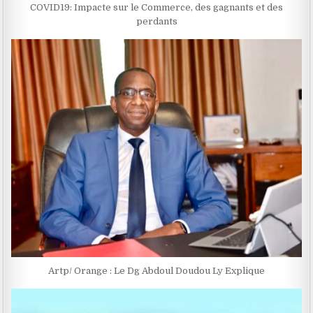
COVID19: Impacte sur le Commerce, des gagnants et des
perdants
Artp/ Orange : Le Dg Abdoul Doudou Ly Explique