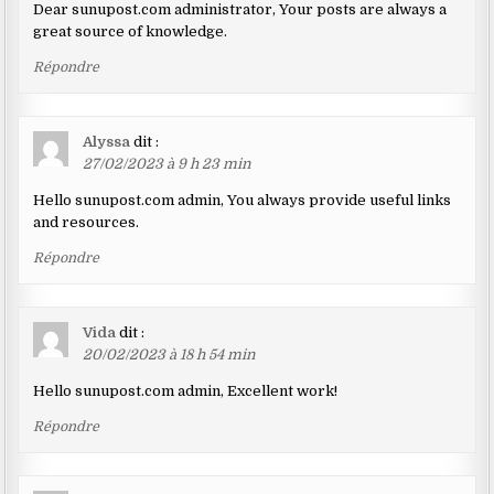
Dear sunupost.com administrator, Your posts are always a
great source of knowledge.
Répondre
Alyssa
dit :
27/02/2023 à 9 h 23 min
Hello sunupost.com admin, You always provide useful links
and resources.
Répondre
Vida
dit :
20/02/2023 à 18 h 54 min
Hello sunupost.com admin, Excellent work!
Répondre