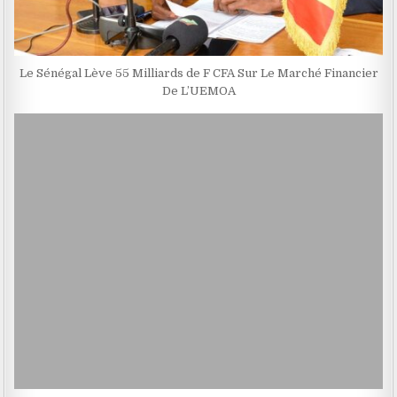
Le Sénégal Lève 55 Milliards de F CFA Sur Le Marché Financier
De L’UEMOA