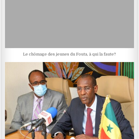
Le chômage des jeunes du Fouta, à qui la faute?