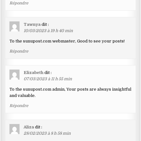
Répondre
Tawnya
dit :
10/03/2023 à 19 h 40 min
To the sunupost.com webmaster, Good to see your posts!
Répondre
Elizabeth
dit :
07/03/2023 à 11 h 55 min
To the sunupost.com admin, Your posts are always insightful
and valuable.
Répondre
Aliza
dit :
28/02/2023 à 8 h 58 min