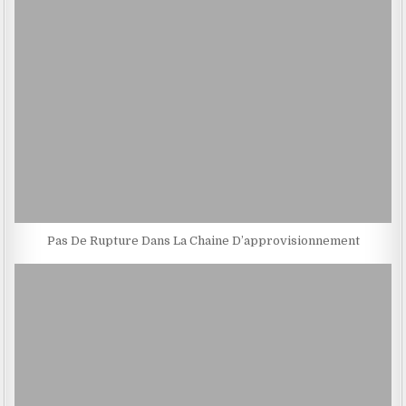
Pas De Rupture Dans La Chaine D’approvisionnement