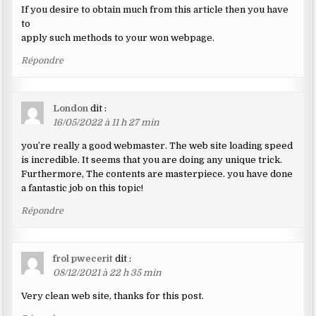
If you desire to obtain much from this article then you have
to
apply such methods to your won webpage.
Répondre
London
dit :
16/05/2022 à 11 h 27 min
you’re really a good webmaster. The web site loading speed
is incredible. It seems that you are doing any unique trick.
Furthermore, The contents are masterpiece. you have done
a fantastic job on this topic!
Répondre
frol pwecerit
dit :
08/12/2021 à 22 h 35 min
Very clean web site, thanks for this post.