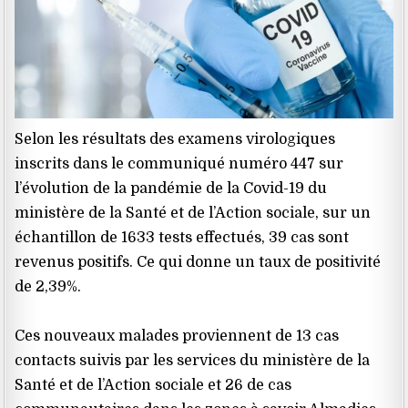
Selon les résultats des examens virologiques
inscrits dans le communiqué numéro 447 sur
l’évolution de la pandémie de la Covid-19 du
ministère de la Santé et de l’Action sociale, sur un
échantillon de 1633 tests effectués, 39 cas sont
revenus positifs. Ce qui donne un taux de positivité
de 2,39%.
Ces nouveaux malades proviennent de 13 cas
contacts suivis par les services du ministère de la
Santé et de l’Action sociale et 26 de cas