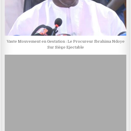
Vaste Mouvement en Gestation : Le Procureur Ibrahima Ndoye
Sur Siège Ejectable