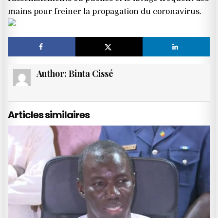
mains pour freiner la propagation du coronavirus.
Author:
Binta Cissé
Articles similaires