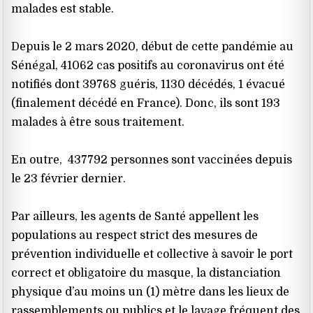
malades est stable.
Depuis le 2 mars 2020, début de cette pandémie au
Sénégal, 41062 cas positifs au coronavirus ont été
notifiés dont 39768 guéris, 1130 décédés, 1 évacué
(finalement décédé en France). Donc, ils sont 193
malades à être sous traitement.
En outre, 437792 personnes sont vaccinées depuis
le 23 février dernier.
Par ailleurs, les agents de Santé appellent les
populations au respect strict des mesures de
prévention individuelle et collective à savoir le port
correct et obligatoire du masque, la distanciation
physique d’au moins un (1) mètre dans les lieux de
rassemblements ou publics et le lavage fréquent des