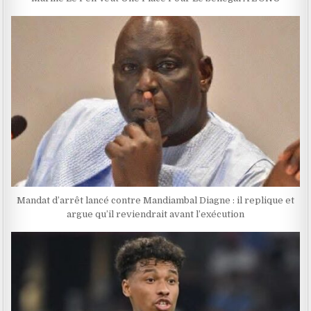
Mandat d’arrêt lancé contre Mandiambal Diagne : il replique et
argue qu’il reviendrait avant l’exécution