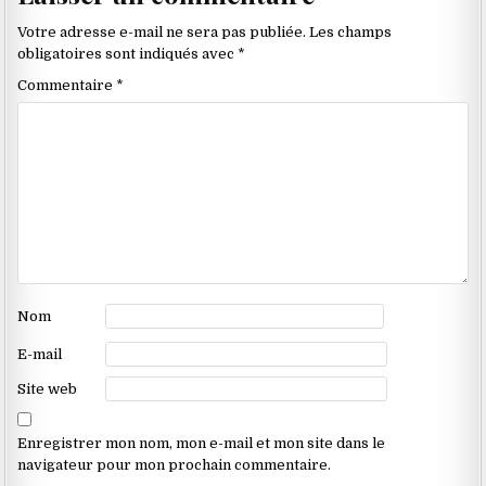
les
Votre adresse e-mail ne sera pas publiée.
Les champs
commentaires
obligatoires sont indiqués avec
*
Commentaire
*
Nom
E-mail
Site web
Enregistrer mon nom, mon e-mail et mon site dans le
navigateur pour mon prochain commentaire.