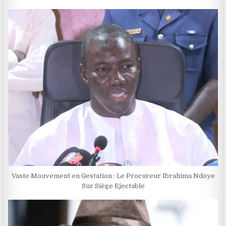
Vaste Mouvement en Gestation : Le Procureur Ibrahima Ndoye
Sur Siège Ejectable