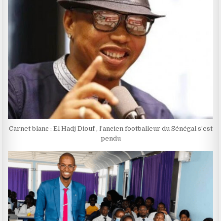
Carnet blanc : El Hadj Diouf , l’ancien footballeur du Sénégal s’est
pendu