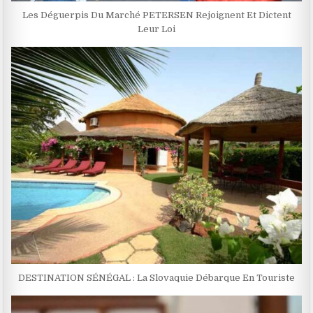
Les Déguerpis Du Marché PETERSEN Rejoignent Et Dictent
Leur Loi
DESTINATION SÉNÉGAL : La Slovaquie Débarque En Touriste