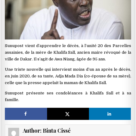
Sunupost vient d’apprendre le décès, à l’unité 20 des Parcelles
assainies, de la mère de Khalifa Sall, ancien maire révoqué de la
ville de Dakar. Il s’agit de Awa Niang, âgée de 95 ans.
Une triste nouvelle qui intervient moins d’un an après le décès,
en juin 2020, de sa tante, Adja Mada Dia (co-épouse de sa mère),
celle que la presse appelait la maman de Khalifa Sall.
Sunupost présente ses condoléances à Khalifa Sall et à sa
famille.
Author:
Binta Cissé