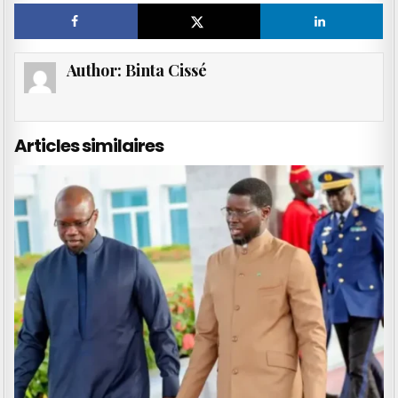
Author:
Binta Cissé
Articles similaires