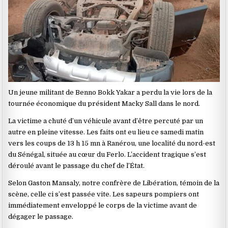
Un jeune militant de Benno Bokk Yakar a perdu la vie lors de la
tournée économique du président Macky Sall dans le nord.
La victime a chuté d’un véhicule avant d’être percuté par un
autre en pleine vitesse. Les faits ont eu lieu ce samedi matin
vers les coups de 13 h 15 mn à Ranérou, une localité du nord-est
du Sénégal, située au cœur du Ferlo. L’accident tragique s’est
déroulé avant le passage du chef de l’État.
Selon Gaston Mansaly, notre confrère de Libération, témoin de la
scène, celle ci s’est passée vite. Les sapeurs pompiers ont
immédiatement enveloppé le corps de la victime avant de
dégager le passage.