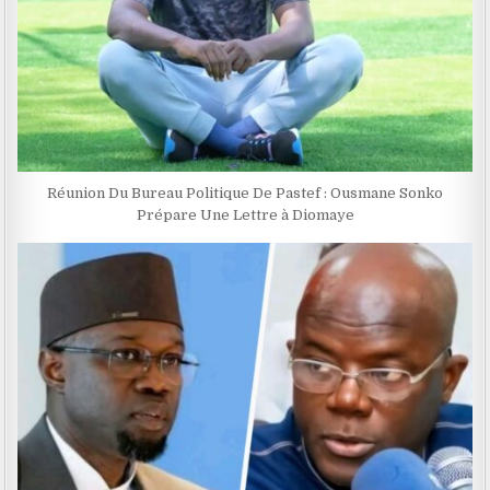
Réunion Du Bureau Politique De Pastef : Ousmane Sonko
Prépare Une Lettre à Diomaye