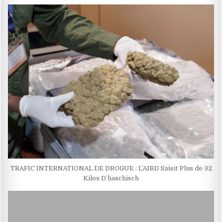
TRAFIC INTERNATIONAL DE DROGUE : L’AIBD Saisit Plus de 32
Kilos D’haschisch