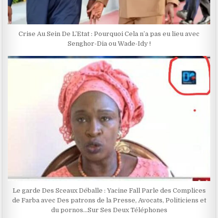
Crise Au Sein De L’Etat : Pourquoi Cela n’a pas eu lieu avec
Senghor-Dia ou Wade-Idy !
Le garde Des Sceaux Déballe : Yacine Fall Parle des Complices
de Farba avec Des patrons de la Presse, Avocats, Politiciens et
du pornos…Sur Ses Deux Téléphones