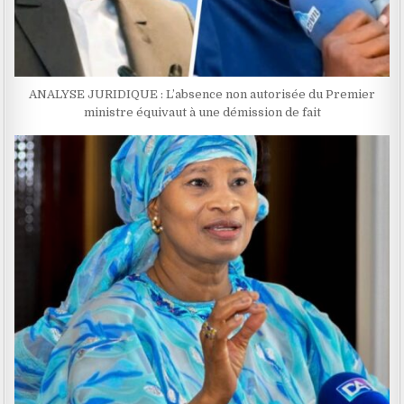
ANALYSE JURIDIQUE : L’absence non autorisée du Premier
ministre équivaut à une démission de fait