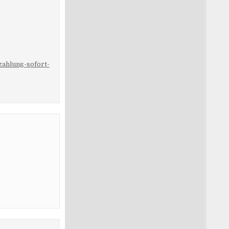
zahlung-sofort-