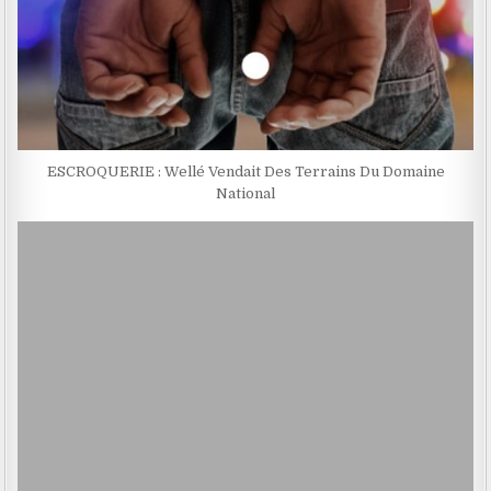
ESCROQUERIE : Wellé Vendait Des Terrains Du Domaine
National