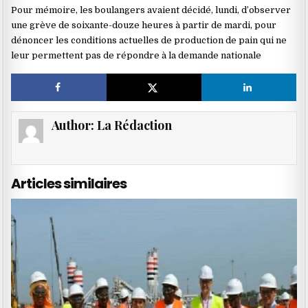
Pour mémoire, les boulangers avaient décidé, lundi, d’observer
une grève de soixante-douze heures à partir de mardi, pour
dénoncer les conditions actuelles de production de pain qui ne
leur permettent pas de répondre à la demande nationale
Author:
La Rédaction
Articles similaires