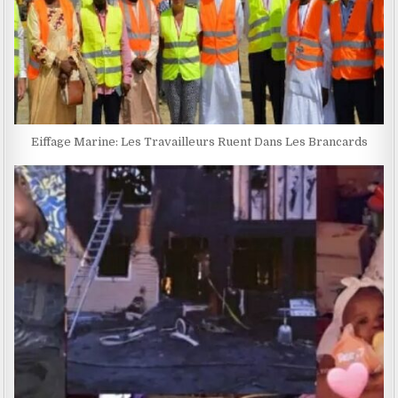
Eiffage Marine: Les Travailleurs Ruent Dans Les Brancards