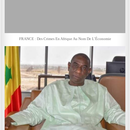
FRANCE : Des Crimes En Afrique Au Nom De L’Économie