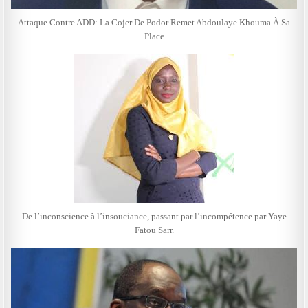
Attaque Contre ADD: La Cojer De Podor Remet Abdoulaye Khouma À Sa
Place
De l’inconscience à l’insouciance, passant par l’incompétence par Yaye
Fatou Sarr.