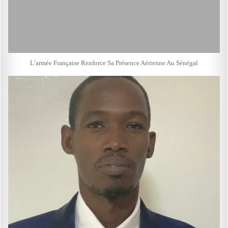
L’armée Française Renforce Sa Présence Aérienne Au Sénégal