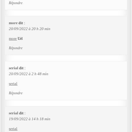
Répondre
more
dit :
20/09/2022 à 20 h 20 min
more
Url
Répondre
serial
dit :
20/09/2022 à 2 h 48 min
serial
Répondre
serial
dit :
19/09/2022 à 14 h 18 min
serial