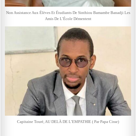
Non Assistance Aux Élèves Et Étudiants De Sinthiou Bamambe Banadji Les
Amis De L’École Démentent
Capitaine Touré, AU DELÀ DE L’EMPATHIE ( Par Papa Cisse)