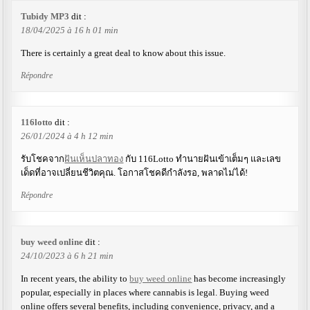
Tubidy MP3
dit :
18/04/2025 à 16 h 01 min
There is certainly a great deal to know about this issue.
Répondre
116lotto
dit :
26/01/2024 à 4 h 12 min
รับโชคจาก
ฝันเห็นปลาทอง
กับ 116Lotto ทำนายฝันเข้าเต็มๆ และเลข
เด็ดที่อาจเปลี่ยนชีวิตคุณ. โอกาสโชคดีกำลังรอ, พลาดไม่ได้!
Répondre
buy weed online
dit :
24/10/2023 à 6 h 21 min
In recent years, the ability to
buy weed online
has become increasingly
popular, especially in places where cannabis is legal. Buying weed
online offers several benefits, including convenience, privacy, and a